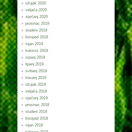
ožujak 2020
veljača 2020
siječanj 2020
prosinac 2019
studeni 2019
listopad 2019
rujan 2019
kolovoz 2019
srpanj 2019
lipanj 2019
svibanj 2019
travanj 2019
ožujak 2019
veljača 2019
siječanj 2019
prosinac 2018
studeni 2018
listopad 2018
rujan 2018
kolovoz 2018