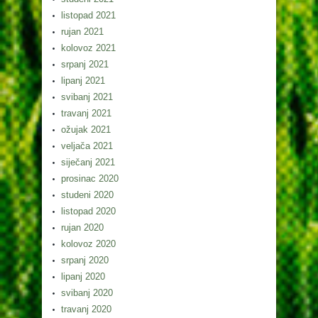
listopad 2021
rujan 2021
kolovoz 2021
srpanj 2021
lipanj 2021
svibanj 2021
travanj 2021
ožujak 2021
veljača 2021
siječanj 2021
prosinac 2020
studeni 2020
listopad 2020
rujan 2020
kolovoz 2020
srpanj 2020
lipanj 2020
svibanj 2020
travanj 2020