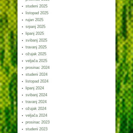
studeni 2025
listopad 2025
rujan 2025
srpanj 2025
lipanj 2025
svibanj 2025
travanj 2025
ožujak 2025
veljača 2025
prosinac 2024
studeni 2024
listopad 2024
lipanj 2024
svibanj 2024
travanj 2024
ožujak 2024
veljača 2024
prosinac 2023
studeni 2023