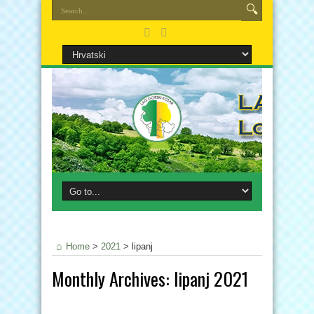
Home
>
2021
>
lipanj
Monthly Archives:
lipanj 2021