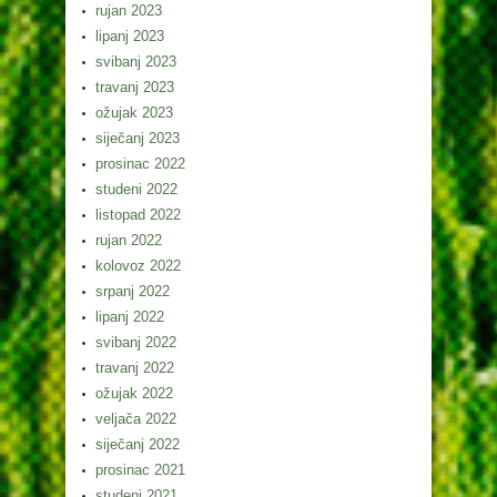
rujan 2023
lipanj 2023
svibanj 2023
travanj 2023
ožujak 2023
siječanj 2023
prosinac 2022
studeni 2022
listopad 2022
rujan 2022
kolovoz 2022
srpanj 2022
lipanj 2022
svibanj 2022
travanj 2022
ožujak 2022
veljača 2022
siječanj 2022
prosinac 2021
studeni 2021