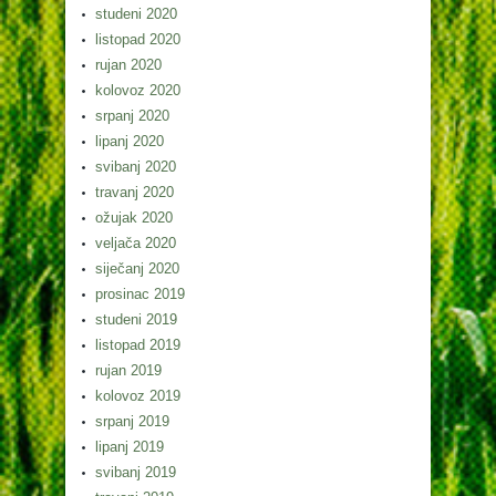
studeni 2020
listopad 2020
rujan 2020
kolovoz 2020
srpanj 2020
lipanj 2020
svibanj 2020
travanj 2020
ožujak 2020
veljača 2020
siječanj 2020
prosinac 2019
studeni 2019
listopad 2019
rujan 2019
kolovoz 2019
srpanj 2019
lipanj 2019
svibanj 2019