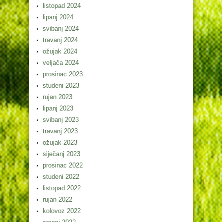
listopad 2024
lipanj 2024
svibanj 2024
travanj 2024
ožujak 2024
veljača 2024
prosinac 2023
studeni 2023
rujan 2023
lipanj 2023
svibanj 2023
travanj 2023
ožujak 2023
siječanj 2023
prosinac 2022
studeni 2022
listopad 2022
rujan 2022
kolovoz 2022