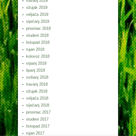
travanj 2019
ožujak 2019
veljača 2019
siječanj 2019
prosinac 2018
studeni 2018
listopad 2018
rujan 2018
kolovoz 2018
srpanj 2018
lipanj 2018
svibanj 2018
travanj 2018
ožujak 2018
veljača 2018
siječanj 2018
prosinac 2017
studeni 2017
listopad 2017
rujan 2017