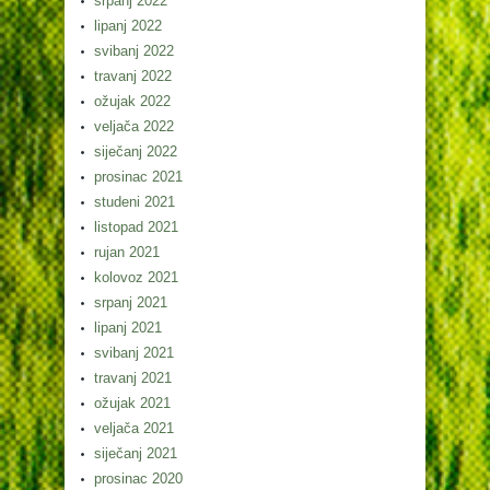
srpanj 2022
lipanj 2022
svibanj 2022
travanj 2022
ožujak 2022
veljača 2022
siječanj 2022
prosinac 2021
studeni 2021
listopad 2021
rujan 2021
kolovoz 2021
srpanj 2021
lipanj 2021
svibanj 2021
travanj 2021
ožujak 2021
veljača 2021
siječanj 2021
prosinac 2020