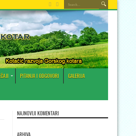
EČAJI
PITANJA I ODGOVORI
GALERIJA
NAJNOVIJI KOMENTARI
ARHIVA