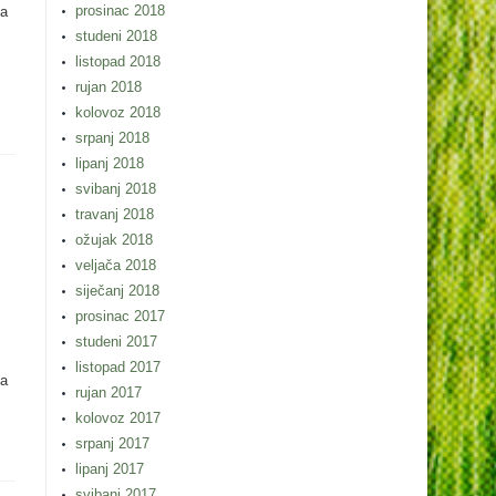
prosinac 2018
ma
studeni 2018
listopad 2018
rujan 2018
kolovoz 2018
srpanj 2018
lipanj 2018
svibanj 2018
travanj 2018
ožujak 2018
veljača 2018
siječanj 2018
prosinac 2017
studeni 2017
listopad 2017
ća
rujan 2017
kolovoz 2017
srpanj 2017
lipanj 2017
svibanj 2017