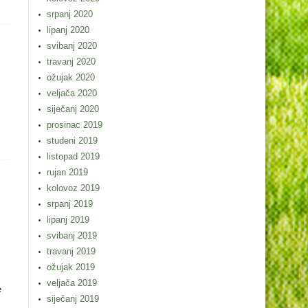
srpanj 2020
lipanj 2020
svibanj 2020
travanj 2020
ožujak 2020
veljača 2020
m
siječanj 2020
prosinac 2019
studeni 2019
listopad 2019
rujan 2019
kolovoz 2019
srpanj 2019
lipanj 2019
svibanj 2019
travanj 2019
ožujak 2019
veljača 2019
e
siječanj 2019