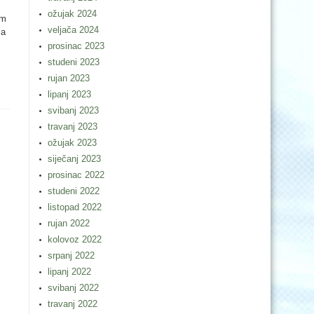
ožujak 2024
om
veljača 2024
za
prosinac 2023
studeni 2023
rujan 2023
lipanj 2023
svibanj 2023
travanj 2023
ožujak 2023
siječanj 2023
prosinac 2022
studeni 2022
listopad 2022
rujan 2022
kolovoz 2022
srpanj 2022
lipanj 2022
svibanj 2022
travanj 2022