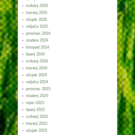
svibanj 2025
travanj 2025
ožujak 2025
veljača 2025
prosinac 2024
studeni 2024
listopad 2024
lipanj 2024
svibanj 2024
travanj 2024
ožujak 2024
veljača 2024
prosinac 2023
studeni 2023
rujan 2023
lipanj 2023
svibanj 2023
travanj 2023
ožujak 2023