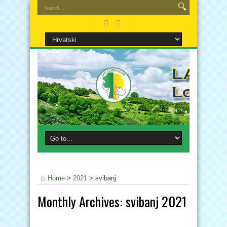
Home
>
2021
>
svibanj
Monthly Archives:
svibanj 2021