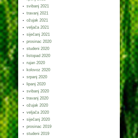
svibanj 2021
travanj 2021
ožujak 2021
veljača 2021
siječanj 2021
prosinac 2020
studeni 2020
listopad 2020
rujan 2020
kolovoz 2020
srpanj 2020
lipanj 2020
svibanj 2020
travanj 2020
ožujak 2020
veljača 2020
siječanj 2020
prosinac 2019
studeni 2019