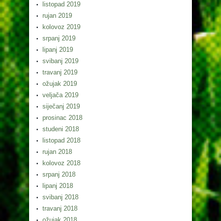
listopad 2019
rujan 2019
kolovoz 2019
srpanj 2019
lipanj 2019
svibanj 2019
travanj 2019
ožujak 2019
veljača 2019
siječanj 2019
prosinac 2018
studeni 2018
listopad 2018
rujan 2018
kolovoz 2018
srpanj 2018
lipanj 2018
svibanj 2018
travanj 2018
ožujak 2018