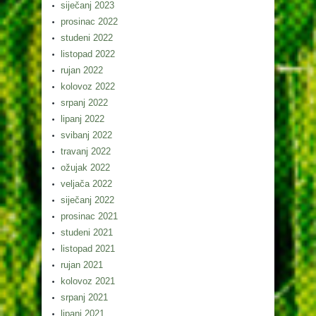
siječanj 2023
prosinac 2022
studeni 2022
listopad 2022
rujan 2022
kolovoz 2022
srpanj 2022
lipanj 2022
svibanj 2022
travanj 2022
ožujak 2022
veljača 2022
siječanj 2022
prosinac 2021
studeni 2021
listopad 2021
rujan 2021
kolovoz 2021
srpanj 2021
lipanj 2021