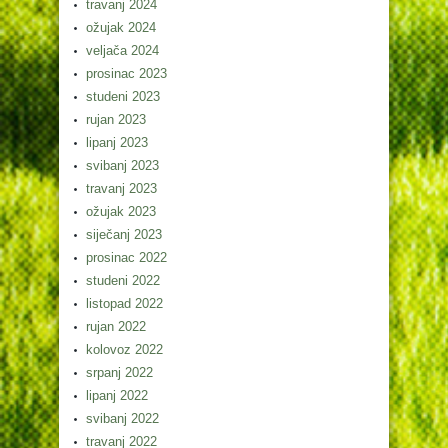
travanj 2024
ožujak 2024
veljača 2024
prosinac 2023
studeni 2023
rujan 2023
lipanj 2023
svibanj 2023
travanj 2023
ožujak 2023
siječanj 2023
prosinac 2022
studeni 2022
listopad 2022
rujan 2022
kolovoz 2022
srpanj 2022
lipanj 2022
svibanj 2022
travanj 2022