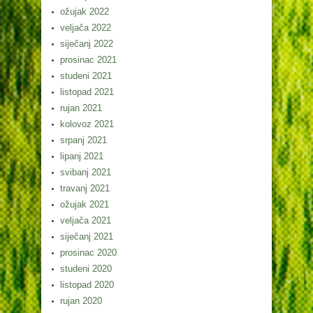
ožujak 2022
veljača 2022
siječanj 2022
prosinac 2021
studeni 2021
listopad 2021
rujan 2021
kolovoz 2021
srpanj 2021
lipanj 2021
svibanj 2021
travanj 2021
ožujak 2021
veljača 2021
siječanj 2021
prosinac 2020
studeni 2020
listopad 2020
rujan 2020