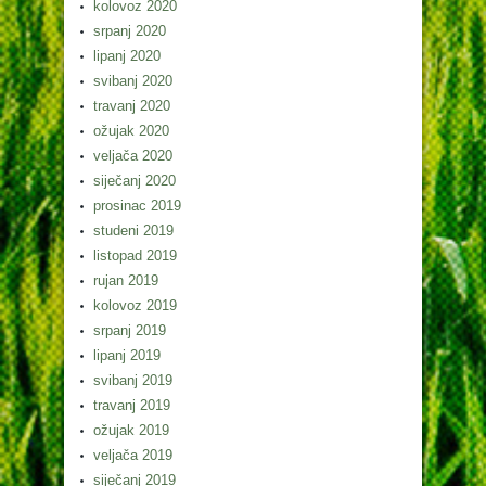
kolovoz 2020
srpanj 2020
lipanj 2020
svibanj 2020
travanj 2020
ožujak 2020
veljača 2020
siječanj 2020
prosinac 2019
studeni 2019
listopad 2019
rujan 2019
kolovoz 2019
srpanj 2019
lipanj 2019
svibanj 2019
travanj 2019
ožujak 2019
veljača 2019
siječanj 2019