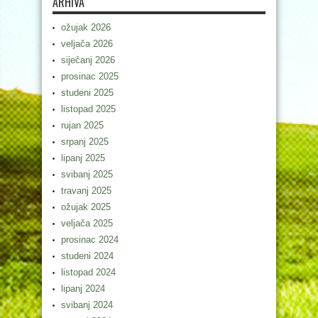
ARHIVA
ožujak 2026
veljača 2026
siječanj 2026
prosinac 2025
studeni 2025
listopad 2025
rujan 2025
srpanj 2025
lipanj 2025
svibanj 2025
travanj 2025
ožujak 2025
veljača 2025
prosinac 2024
studeni 2024
listopad 2024
lipanj 2024
svibanj 2024