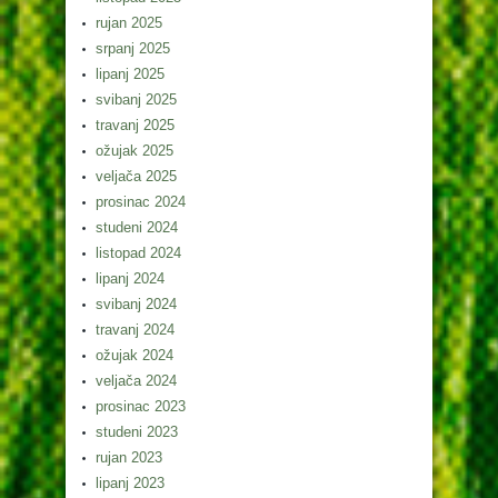
rujan 2025
srpanj 2025
lipanj 2025
svibanj 2025
travanj 2025
ožujak 2025
veljača 2025
prosinac 2024
studeni 2024
listopad 2024
lipanj 2024
svibanj 2024
travanj 2024
ožujak 2024
veljača 2024
prosinac 2023
studeni 2023
rujan 2023
lipanj 2023