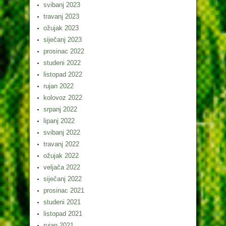
svibanj 2023
travanj 2023
ožujak 2023
siječanj 2023
prosinac 2022
studeni 2022
listopad 2022
rujan 2022
kolovoz 2022
srpanj 2022
lipanj 2022
svibanj 2022
travanj 2022
ožujak 2022
veljača 2022
siječanj 2022
prosinac 2021
studeni 2021
listopad 2021
rujan 2021