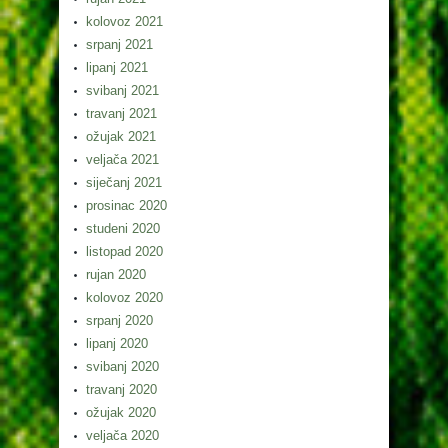
kolovoz 2021
srpanj 2021
lipanj 2021
svibanj 2021
travanj 2021
ožujak 2021
veljača 2021
siječanj 2021
prosinac 2020
studeni 2020
listopad 2020
rujan 2020
kolovoz 2020
srpanj 2020
lipanj 2020
svibanj 2020
travanj 2020
ožujak 2020
veljača 2020