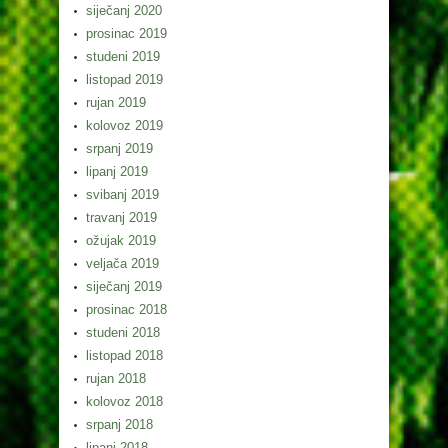
siječanj 2020
prosinac 2019
studeni 2019
listopad 2019
rujan 2019
kolovoz 2019
srpanj 2019
lipanj 2019
svibanj 2019
travanj 2019
ožujak 2019
veljača 2019
siječanj 2019
prosinac 2018
studeni 2018
listopad 2018
rujan 2018
kolovoz 2018
srpanj 2018
lipanj 2018