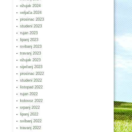
ožujak 2024
veljača 2024
prosinac 2023
studeni 2023
rujan 2023
lipanj 2023
svibanj 2023
travanj 2023
ožujak 2023
siječanj 2023
prosinac 2022
studeni 2022
listopad 2022
rujan 2022
kolovoz 2022
srpanj 2022
lipanj 2022
svibanj 2022
travanj 2022