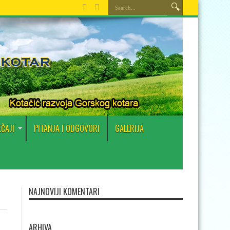
EČAJI
PITANJA I ODGOVORI
GALERIJA
NAJNOVIJI KOMENTARI
ARHIVA