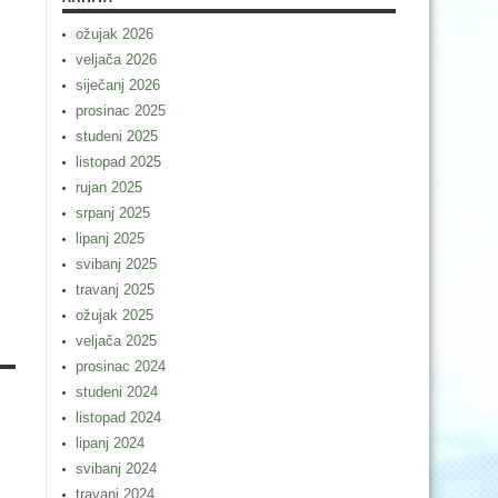
ožujak 2026
veljača 2026
siječanj 2026
prosinac 2025
studeni 2025
listopad 2025
rujan 2025
srpanj 2025
lipanj 2025
svibanj 2025
travanj 2025
ožujak 2025
veljača 2025
prosinac 2024
studeni 2024
listopad 2024
lipanj 2024
svibanj 2024
travanj 2024