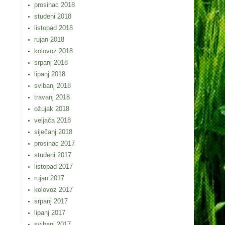
prosinac 2018
studeni 2018
listopad 2018
rujan 2018
kolovoz 2018
srpanj 2018
lipanj 2018
svibanj 2018
travanj 2018
ožujak 2018
veljača 2018
siječanj 2018
prosinac 2017
studeni 2017
listopad 2017
rujan 2017
kolovoz 2017
srpanj 2017
lipanj 2017
svibanj 2017