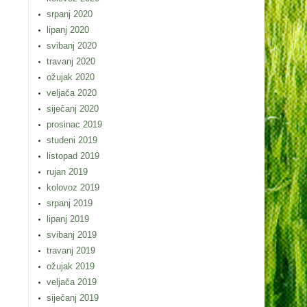
srpanj 2020
lipanj 2020
svibanj 2020
travanj 2020
ožujak 2020
veljača 2020
siječanj 2020
prosinac 2019
studeni 2019
listopad 2019
rujan 2019
kolovoz 2019
srpanj 2019
lipanj 2019
svibanj 2019
travanj 2019
ožujak 2019
veljača 2019
siječanj 2019