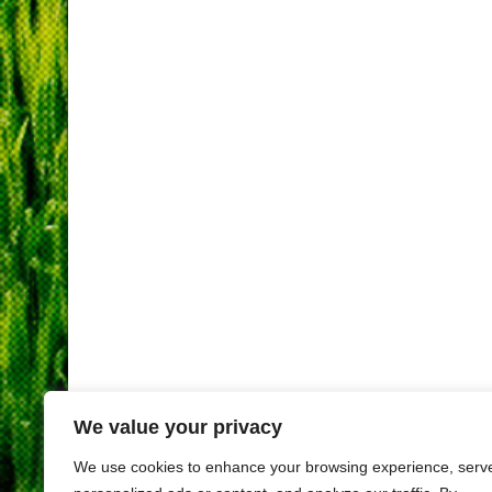
We value your privacy
We use cookies to enhance your browsing experience, serv