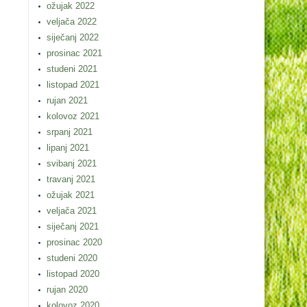
ožujak 2022
veljača 2022
siječanj 2022
prosinac 2021
studeni 2021
listopad 2021
rujan 2021
kolovoz 2021
srpanj 2021
lipanj 2021
svibanj 2021
travanj 2021
ožujak 2021
veljača 2021
siječanj 2021
prosinac 2020
studeni 2020
listopad 2020
rujan 2020
kolovoz 2020