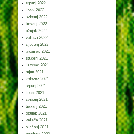
srpanj 2022
lipanj 2022
svibanj 2022
travanj 2022
ožujak 2022
veljača 2022
siječanj 2022
prosinac 2021
studeni 2021
listopad 2021
rujan 2021
kolovoz 2021
srpanj 2021
lipanj 2021
svibanj 2021
travanj 2021
ožujak 2021
veljača 2021
siječanj 2021
prosinac 2020