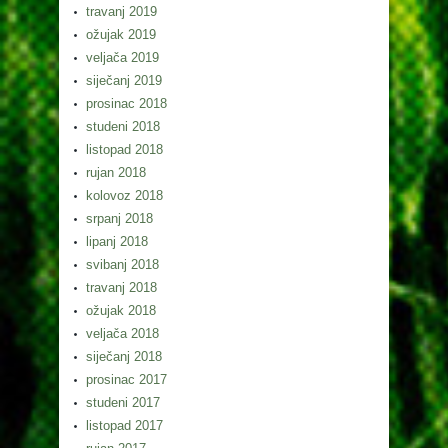
travanj 2019
ožujak 2019
veljača 2019
siječanj 2019
prosinac 2018
studeni 2018
listopad 2018
rujan 2018
kolovoz 2018
srpanj 2018
lipanj 2018
svibanj 2018
travanj 2018
ožujak 2018
veljača 2018
siječanj 2018
prosinac 2017
studeni 2017
listopad 2017