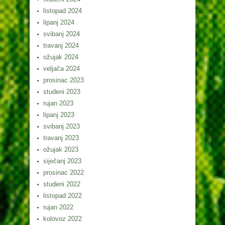
listopad 2024
lipanj 2024
svibanj 2024
travanj 2024
ožujak 2024
veljača 2024
prosinac 2023
studeni 2023
rujan 2023
lipanj 2023
svibanj 2023
travanj 2023
ožujak 2023
siječanj 2023
prosinac 2022
studeni 2022
listopad 2022
rujan 2022
kolovoz 2022