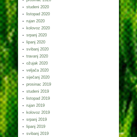
studeni 2020
listopad 2020
rujan 2020
kolovoz 2020
srpanj 2020
lipanj 2020
svibanj 2020
travanj 2020
ožujak 2020
veljača 2020
siječanj 2020
prosinac 2019
studeni 2019
listopad 2019
rujan 2019
kolovoz 2019
srpanj 2019
lipanj 2019
svibanj 2019