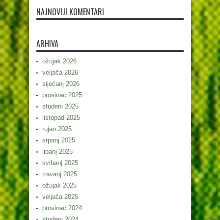
NAJNOVIJI KOMENTARI
ARHIVA
ožujak 2026
veljača 2026
siječanj 2026
prosinac 2025
studeni 2025
listopad 2025
rujan 2025
srpanj 2025
lipanj 2025
svibanj 2025
travanj 2025
ožujak 2025
veljača 2025
prosinac 2024
studeni 2024