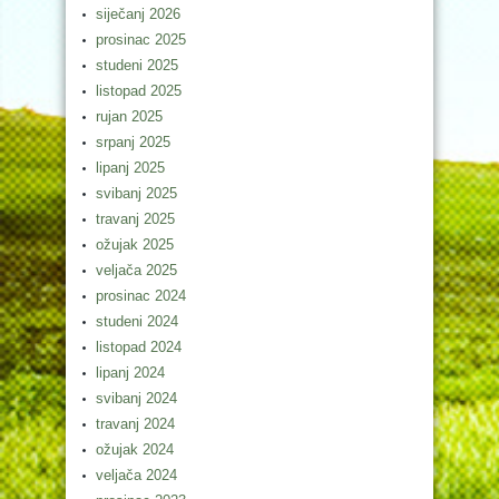
siječanj 2026
prosinac 2025
studeni 2025
listopad 2025
rujan 2025
srpanj 2025
lipanj 2025
svibanj 2025
travanj 2025
ožujak 2025
veljača 2025
prosinac 2024
studeni 2024
listopad 2024
lipanj 2024
svibanj 2024
travanj 2024
ožujak 2024
veljača 2024