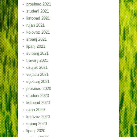
prosinac 2021
studeni 2021
listopad 2021
rujan 2021
kolovoz 2021
srpanj 2021
lipanj 2021
svibanj 2021
travanj 2021
ožujak 2021
veljača 2021
siječanj 2021
prosinac 2020
studeni 2020
listopad 2020
rujan 2020
kolovoz 2020
srpanj 2020
lipanj 2020