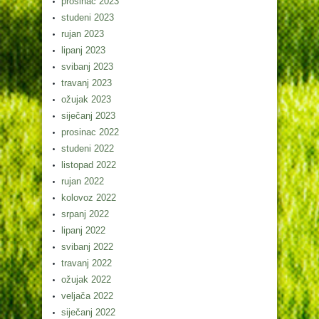
prosinac 2023
studeni 2023
rujan 2023
lipanj 2023
svibanj 2023
travanj 2023
ožujak 2023
siječanj 2023
prosinac 2022
studeni 2022
listopad 2022
rujan 2022
kolovoz 2022
srpanj 2022
lipanj 2022
svibanj 2022
travanj 2022
ožujak 2022
veljača 2022
siječanj 2022