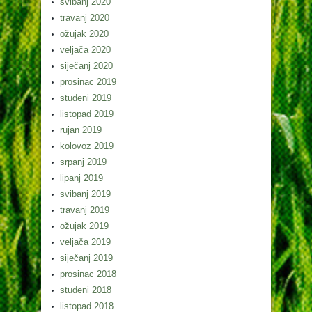
svibanj 2020
travanj 2020
ožujak 2020
veljača 2020
siječanj 2020
prosinac 2019
studeni 2019
listopad 2019
rujan 2019
kolovoz 2019
srpanj 2019
lipanj 2019
svibanj 2019
travanj 2019
ožujak 2019
veljača 2019
siječanj 2019
prosinac 2018
studeni 2018
listopad 2018