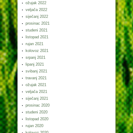
ožujak 2022
veljača 2022
siječanj 2022
prosinac 2021
studeni 2021
listopad 2021
rujan 2021
kolovoz 2021
srpanj 2021
lipanj 2021
svibanj 2021
travanj 2021
ožujak 2021
veljača 2021
siječanj 2021
prosinac 2020
studeni 2020
listopad 2020
rujan 2020
kolovoz 2020