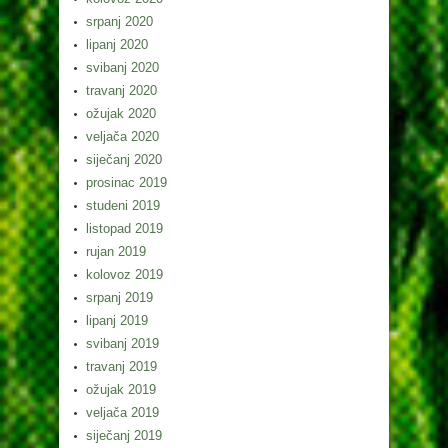
srpanj 2020
lipanj 2020
svibanj 2020
travanj 2020
ožujak 2020
veljača 2020
siječanj 2020
prosinac 2019
studeni 2019
listopad 2019
rujan 2019
kolovoz 2019
srpanj 2019
lipanj 2019
svibanj 2019
travanj 2019
ožujak 2019
veljača 2019
siječanj 2019