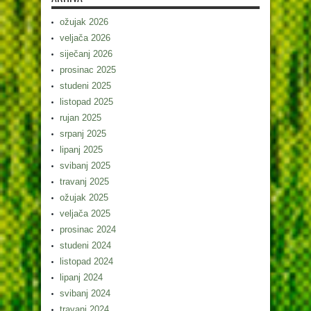
ožujak 2026
veljača 2026
siječanj 2026
prosinac 2025
studeni 2025
listopad 2025
rujan 2025
srpanj 2025
lipanj 2025
svibanj 2025
travanj 2025
ožujak 2025
veljača 2025
prosinac 2024
studeni 2024
listopad 2024
lipanj 2024
svibanj 2024
travanj 2024