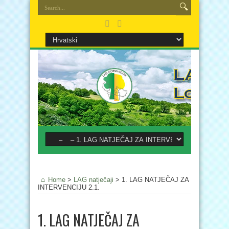
Home
>
LAG natječaji
>
1. LAG NATJEČAJ ZA
INTERVENCIJU 2.1.
1. LAG NATJEČAJ ZA