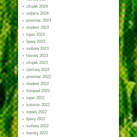
ožujak 2024
veljača 2024
prosinac 2023
studeni 2023
rujan 2023
lipanj 2023
svibanj 2023
travanj 2023
ožujak 2023
siječanj 2023
prosinac 2022
studeni 2022
listopad 2022
rujan 2022
kolovoz 2022
srpanj 2022
lipanj 2022
svibanj 2022
travanj 2022