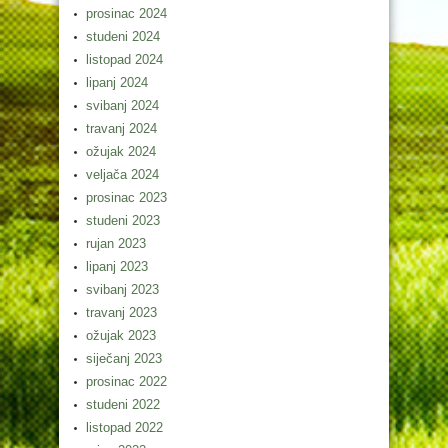
prosinac 2024
studeni 2024
listopad 2024
lipanj 2024
svibanj 2024
travanj 2024
ožujak 2024
veljača 2024
prosinac 2023
studeni 2023
rujan 2023
lipanj 2023
svibanj 2023
travanj 2023
ožujak 2023
siječanj 2023
prosinac 2022
studeni 2022
listopad 2022