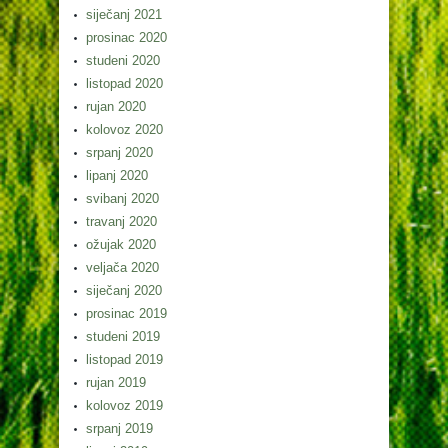
siječanj 2021
prosinac 2020
studeni 2020
listopad 2020
rujan 2020
kolovoz 2020
srpanj 2020
lipanj 2020
svibanj 2020
travanj 2020
ožujak 2020
veljača 2020
siječanj 2020
prosinac 2019
studeni 2019
listopad 2019
rujan 2019
kolovoz 2019
srpanj 2019