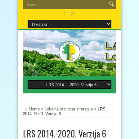
Home
>
Lokalna razvojna strategija
>
LRS
2014.-2020. Verzija 6
LRS 2014.-2020. Verzija 6