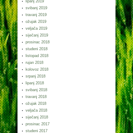
lipanj 2019
svibanj 2019
travanj 2019
ožujak 2019
veljača 2019
siječanj 2019
prosinac 2018
studeni 2018
listopad 2018
rujan 2018
kolovoz 2018
srpanj 2018
lipanj 2018
svibanj 2018
travanj 2018
ožujak 2018
veljača 2018
siječanj 2018
prosinac 2017
studeni 2017