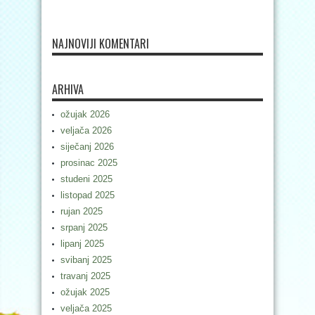
NAJNOVIJI KOMENTARI
ARHIVA
ožujak 2026
veljača 2026
siječanj 2026
prosinac 2025
studeni 2025
listopad 2025
rujan 2025
srpanj 2025
lipanj 2025
svibanj 2025
travanj 2025
ožujak 2025
veljača 2025