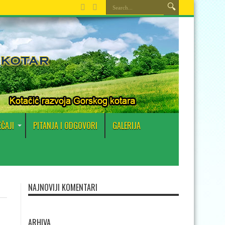
EČAJI
PITANJA I ODGOVORI
GALERIJA
NAJNOVIJI KOMENTARI
ARHIVA