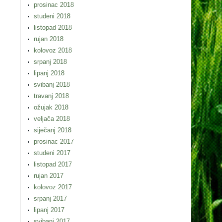
prosinac 2018
studeni 2018
listopad 2018
rujan 2018
kolovoz 2018
srpanj 2018
lipanj 2018
svibanj 2018
travanj 2018
ožujak 2018
veljača 2018
siječanj 2018
prosinac 2017
studeni 2017
listopad 2017
rujan 2017
kolovoz 2017
srpanj 2017
lipanj 2017
svibanj 2017