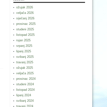
ožujak 2026
veljača 2026
siječanj 2026
prosinac 2025
studeni 2025
listopad 2025
rujan 2025
srpanj 2025
lipanj 2025
svibanj 2025
travanj 2025
ožujak 2025
veljača 2025
prosinac 2024
studeni 2024
listopad 2024
lipanj 2024
svibanj 2024
travanj 2024