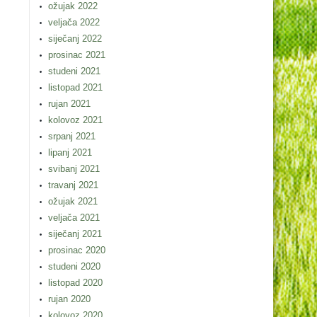
ožujak 2022
veljača 2022
siječanj 2022
prosinac 2021
studeni 2021
listopad 2021
rujan 2021
kolovoz 2021
srpanj 2021
lipanj 2021
svibanj 2021
travanj 2021
ožujak 2021
veljača 2021
siječanj 2021
prosinac 2020
studeni 2020
listopad 2020
rujan 2020
kolovoz 2020