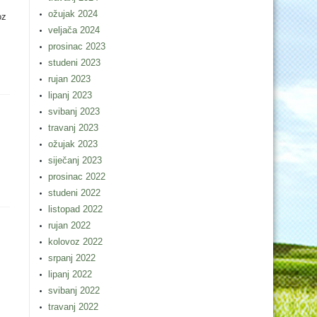
ožujak 2024
oz
veljača 2024
prosinac 2023
studeni 2023
rujan 2023
lipanj 2023
svibanj 2023
travanj 2023
ožujak 2023
siječanj 2023
prosinac 2022
studeni 2022
listopad 2022
rujan 2022
kolovoz 2022
srpanj 2022
lipanj 2022
svibanj 2022
travanj 2022