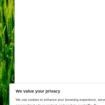
We value your privacy
We use cookies to enhance your browsing experience, serv