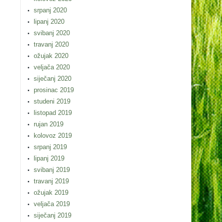
srpanj 2020
lipanj 2020
svibanj 2020
travanj 2020
ožujak 2020
veljača 2020
siječanj 2020
prosinac 2019
studeni 2019
listopad 2019
rujan 2019
kolovoz 2019
srpanj 2019
lipanj 2019
svibanj 2019
travanj 2019
ožujak 2019
veljača 2019
siječanj 2019