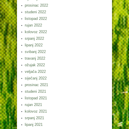
prosinac 2022
studeni 2022
listopad 2022
rujan 2022
kolovoz 2022
srpanj 2022
lipanj 2022
svibanj 2022
travanj 2022
ožujak 2022
veljača 2022
siječanj 2022
prosinac 2021
studeni 2021
listopad 2021
rujan 2021
kolovoz 2021
srpanj 2021
lipanj 2021