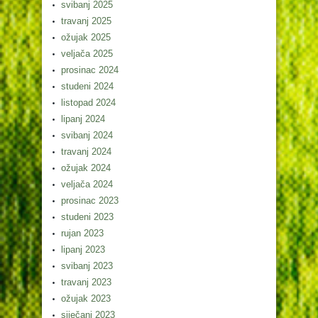
svibanj 2025
travanj 2025
ožujak 2025
veljača 2025
prosinac 2024
studeni 2024
listopad 2024
lipanj 2024
svibanj 2024
travanj 2024
ožujak 2024
veljača 2024
prosinac 2023
studeni 2023
rujan 2023
lipanj 2023
svibanj 2023
travanj 2023
ožujak 2023
siječanj 2023