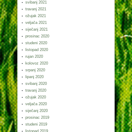
svibanj 2021
travanj 2021
ožujak 2021
veljača 2021
siječanj 2021
prosinac 2020
studeni 2020
listopad 2020
rujan 2020
kolovoz 2020
srpanj 2020
lipanj 2020
svibanj 2020
travanj 2020
ožujak 2020
veljača 2020
siječanj 2020
prosinac 2019
studeni 2019
listopad 2019