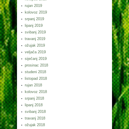
rujan 2019
kolovoz 2019
srpanj 2019
lipanj 2019
svibanj 2019
travanj 2019
ožujak 2019
veljača 2019
siječanj 2019
prosinac 2018
studeni 2018
listopad 2018
rujan 2018
kolovoz 2018
srpanj 2018
lipanj 2018
svibanj 2018
travanj 2018
ožujak 2018