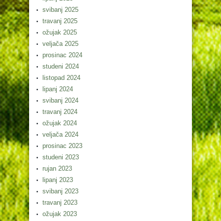
svibanj 2025
travanj 2025
ožujak 2025
veljača 2025
prosinac 2024
studeni 2024
listopad 2024
lipanj 2024
svibanj 2024
travanj 2024
ožujak 2024
veljača 2024
prosinac 2023
studeni 2023
rujan 2023
lipanj 2023
svibanj 2023
travanj 2023
ožujak 2023