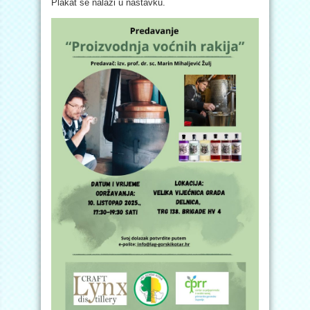
Plakat se nalazi u nastavku.