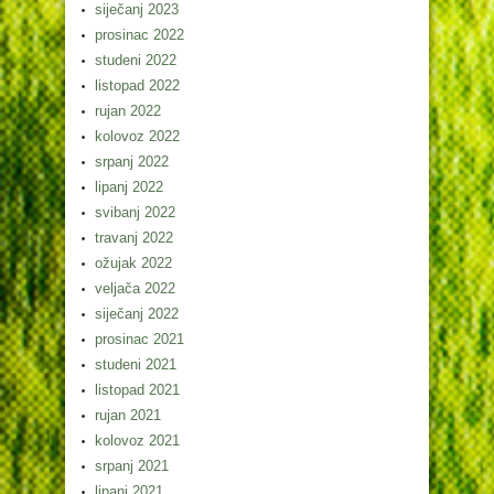
siječanj 2023
prosinac 2022
studeni 2022
listopad 2022
rujan 2022
kolovoz 2022
srpanj 2022
lipanj 2022
svibanj 2022
travanj 2022
ožujak 2022
veljača 2022
siječanj 2022
prosinac 2021
studeni 2021
listopad 2021
rujan 2021
kolovoz 2021
srpanj 2021
lipanj 2021