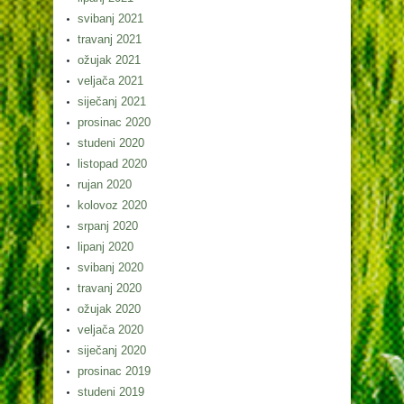
svibanj 2021
travanj 2021
ožujak 2021
veljača 2021
siječanj 2021
prosinac 2020
studeni 2020
listopad 2020
rujan 2020
kolovoz 2020
srpanj 2020
lipanj 2020
svibanj 2020
travanj 2020
ožujak 2020
veljača 2020
siječanj 2020
prosinac 2019
studeni 2019