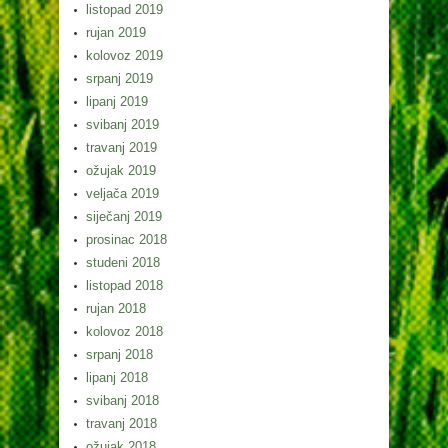
listopad 2019
rujan 2019
kolovoz 2019
srpanj 2019
lipanj 2019
svibanj 2019
travanj 2019
ožujak 2019
veljača 2019
siječanj 2019
prosinac 2018
studeni 2018
listopad 2018
rujan 2018
kolovoz 2018
srpanj 2018
lipanj 2018
svibanj 2018
travanj 2018
ožujak 2018