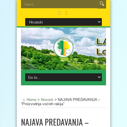
Home
>
Novosti
>
NAJAVA PREDAVANJA –
“Proizvodnja voćnih rakija”
NAJAVA PREDAVANJA –