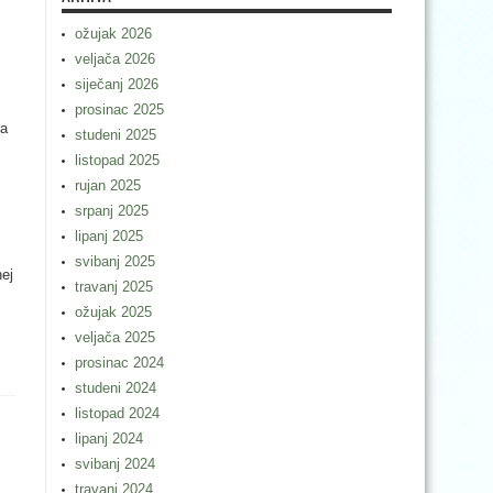
ožujak 2026
veljača 2026
siječanj 2026
prosinac 2025
ra
studeni 2025
listopad 2025
rujan 2025
srpanj 2025
lipanj 2025
svibanj 2025
nej
travanj 2025
ožujak 2025
veljača 2025
prosinac 2024
studeni 2024
listopad 2024
lipanj 2024
svibanj 2024
travanj 2024