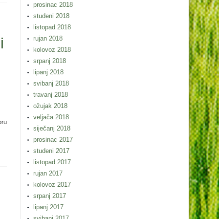
prosinac 2018
studeni 2018
listopad 2018
i
rujan 2018
kolovoz 2018
srpanj 2018
lipanj 2018
svibanj 2018
travanj 2018
ožujak 2018
veljača 2018
oru
siječanj 2018
prosinac 2017
studeni 2017
listopad 2017
rujan 2017
kolovoz 2017
srpanj 2017
lipanj 2017
svibanj 2017