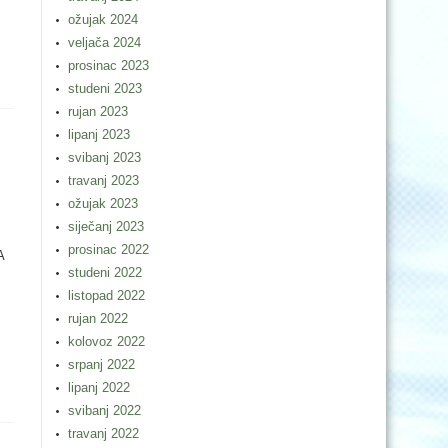
m
ožujak 2024
veljača 2024
prosinac 2023
studeni 2023
rujan 2023
lipanj 2023
svibanj 2023
travanj 2023
ožujak 2023
siječanj 2023
prosinac 2022
A
studeni 2022
listopad 2022
rujan 2022
kolovoz 2022
srpanj 2022
lipanj 2022
svibanj 2022
travanj 2022