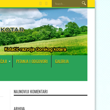
EČAJI
PITANJA I ODGOVORI
GALERIJA
NAJNOVIJI KOMENTARI
ARHIVA