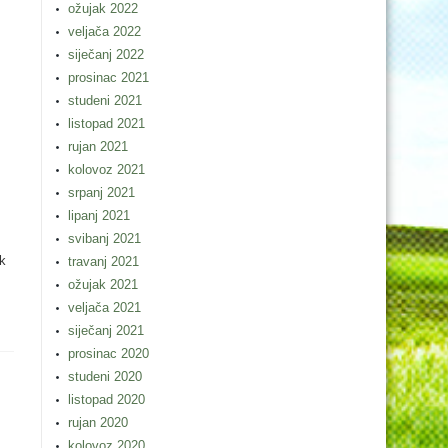
ožujak 2022
veljača 2022
siječanj 2022
prosinac 2021
studeni 2021
listopad 2021
rujan 2021
kolovoz 2021
srpanj 2021
lipanj 2021
svibanj 2021
k
travanj 2021
ožujak 2021
veljača 2021
siječanj 2021
prosinac 2020
studeni 2020
listopad 2020
rujan 2020
kolovoz 2020