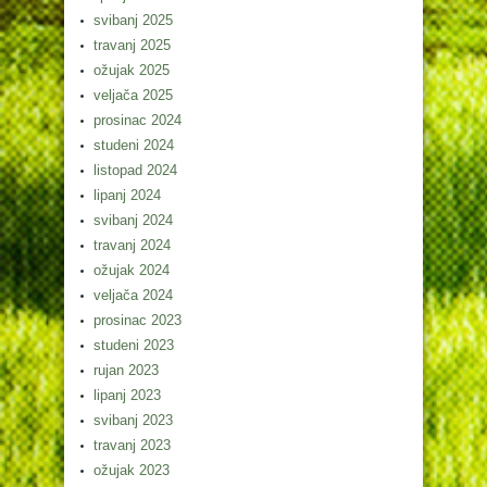
svibanj 2025
travanj 2025
ožujak 2025
veljača 2025
prosinac 2024
studeni 2024
listopad 2024
lipanj 2024
svibanj 2024
travanj 2024
ožujak 2024
veljača 2024
prosinac 2023
studeni 2023
rujan 2023
lipanj 2023
svibanj 2023
travanj 2023
ožujak 2023