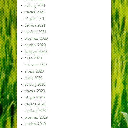
svibanj 2021
travanj 2021
ožujak 2021
veljača 2021
siječanj 2021
prosinac 2020
studeni 2020
listopad 2020
rujan 2020
kolovoz 2020
srpanj 2020
lipanj 2020
svibanj 2020
travanj 2020
ožujak 2020
veljača 2020
siječanj 2020
prosinac 2019
studeni 2019