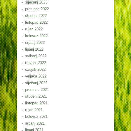
siječanj 2023
prosinac 2022
studeni 2022
listopad 2022
rujan 2022
kolovoz 2022
srpanj 2022
lipanj 2022
svibanj 2022
travanj 2022
ožujak 2022
veljača 2022
siječanj 2022
prosinac 2021
studeni 2021
listopad 2021
rujan 2021
kolovoz 2021
srpanj 2021
lipanj 2021