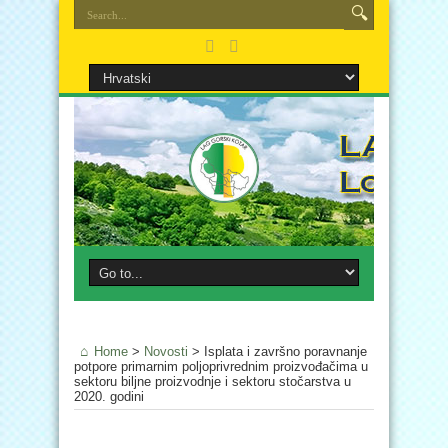
Home
>
Novosti
>
Isplata i završno poravnanje
potpore primarnim poljoprivrednim proizvođačima u
sektoru biljne proizvodnje i sektoru stočarstva u
2020. godini