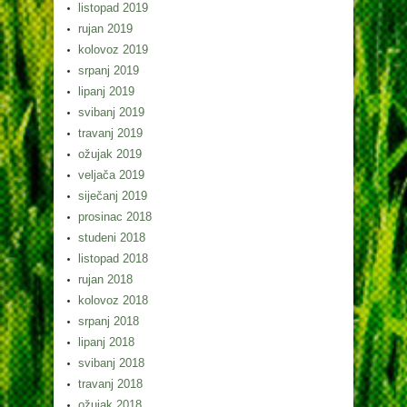
listopad 2019
rujan 2019
kolovoz 2019
srpanj 2019
lipanj 2019
svibanj 2019
travanj 2019
ožujak 2019
veljača 2019
siječanj 2019
prosinac 2018
studeni 2018
listopad 2018
rujan 2018
kolovoz 2018
srpanj 2018
lipanj 2018
svibanj 2018
travanj 2018
ožujak 2018