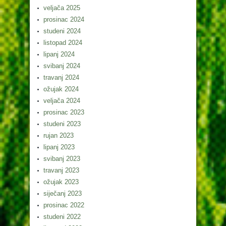
veljača 2025
prosinac 2024
studeni 2024
listopad 2024
lipanj 2024
svibanj 2024
travanj 2024
ožujak 2024
veljača 2024
prosinac 2023
studeni 2023
rujan 2023
lipanj 2023
svibanj 2023
travanj 2023
ožujak 2023
siječanj 2023
prosinac 2022
studeni 2022