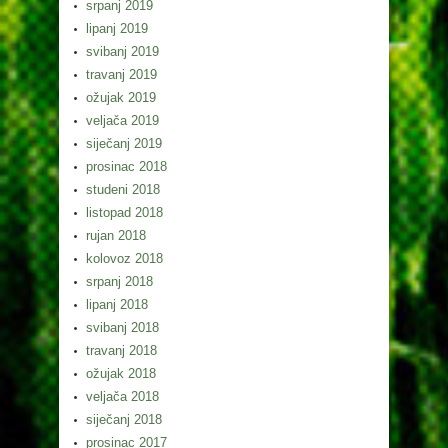
srpanj 2019
lipanj 2019
svibanj 2019
travanj 2019
ožujak 2019
veljača 2019
siječanj 2019
prosinac 2018
studeni 2018
listopad 2018
rujan 2018
kolovoz 2018
srpanj 2018
lipanj 2018
svibanj 2018
travanj 2018
ožujak 2018
veljača 2018
siječanj 2018
prosinac 2017