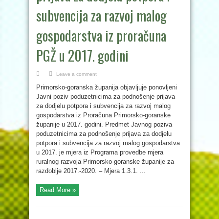
subvencija za razvoj malog
gospodarstva iz proračuna
PGŽ u 2017. godini
Leave a comment
Primorsko-goranska županija objavljuje ponovljeni
Javni poziv poduzetnicima za podnošenje prijava
za dodjelu potpora i subvencija za razvoj malog
gospodarstva iz Proračuna Primorsko-goranske
županije u 2017. godini. Predmet Javnog poziva
poduzetnicima za podnošenje prijava za dodjelu
potpora i subvencija za razvoj malog gospodarstva
u 2017. je mjera iz Programa provedbe mjera
ruralnog razvoja Primorsko-goranske županije za
razdoblje 2017.-2020. – Mjera 1.3.1. ...
Read More »