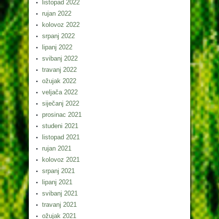
listopad 2022
rujan 2022
kolovoz 2022
srpanj 2022
lipanj 2022
svibanj 2022
travanj 2022
ožujak 2022
veljača 2022
siječanj 2022
prosinac 2021
studeni 2021
listopad 2021
rujan 2021
kolovoz 2021
srpanj 2021
lipanj 2021
svibanj 2021
travanj 2021
ožujak 2021