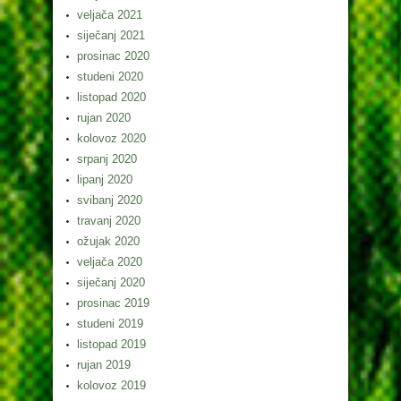
veljača 2021
siječanj 2021
prosinac 2020
studeni 2020
listopad 2020
rujan 2020
kolovoz 2020
srpanj 2020
lipanj 2020
svibanj 2020
travanj 2020
ožujak 2020
veljača 2020
siječanj 2020
prosinac 2019
studeni 2019
listopad 2019
rujan 2019
kolovoz 2019