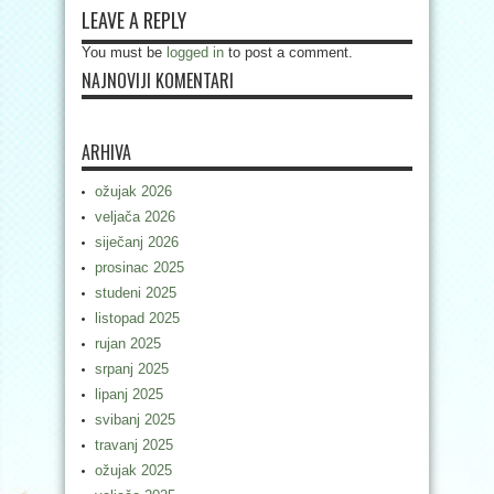
LEAVE A REPLY
You must be
logged in
to post a comment.
NAJNOVIJI KOMENTARI
ARHIVA
ožujak 2026
veljača 2026
siječanj 2026
prosinac 2025
studeni 2025
listopad 2025
rujan 2025
srpanj 2025
lipanj 2025
svibanj 2025
travanj 2025
ožujak 2025