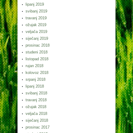
lipanj 2019
svibanj 2019
travanj 2019
ožujak 2019
veljača 2019
siječanj 2019
prosinac 2018
studeni 2018
listopad 2018
rujan 2018
kolovoz 2018
srpanj 2018
lipanj 2018
svibanj 2018
travanj 2018
ožujak 2018
veljača 2018
siječanj 2018
prosinac 2017