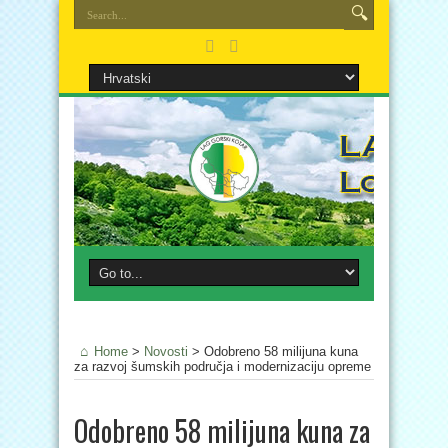
Home
>
Novosti
>
Odobreno 58 milijuna kuna
za razvoj šumskih područja i modernizaciju opreme
Odobreno 58 milijuna kuna za