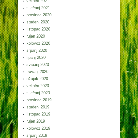
veljača 2021
siječanj 2021
prosinac 2020
studeni 2020
listopad 2020
rujan 2020
kolovoz 2020
srpanj 2020
lipanj 2020
svibanj 2020
travanj 2020
ožujak 2020
veljača 2020
siječanj 2020
prosinac 2019
studeni 2019
listopad 2019
rujan 2019
kolovoz 2019
srpanj 2019