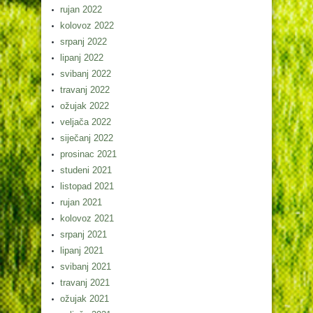
rujan 2022
kolovoz 2022
srpanj 2022
lipanj 2022
svibanj 2022
travanj 2022
ožujak 2022
veljača 2022
siječanj 2022
prosinac 2021
studeni 2021
listopad 2021
rujan 2021
kolovoz 2021
srpanj 2021
lipanj 2021
svibanj 2021
travanj 2021
ožujak 2021