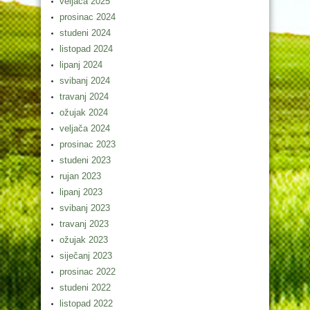
veljača 2025
prosinac 2024
studeni 2024
listopad 2024
lipanj 2024
svibanj 2024
travanj 2024
ožujak 2024
veljača 2024
prosinac 2023
studeni 2023
rujan 2023
lipanj 2023
svibanj 2023
travanj 2023
ožujak 2023
siječanj 2023
prosinac 2022
studeni 2022
listopad 2022