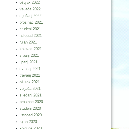
ožujak 2022
veljača 2022
siječanj 2022
prosinac 2021
studeni 2021
listopad 2021
rujan 2021
kolovoz 2021
srpanj 2021
lipanj 2021
svibanj 2021
travanj 2021
ožujak 2021
veljača 2021
siječanj 2021
prosinac 2020
studeni 2020
listopad 2020
rujan 2020
kolovoz 2020