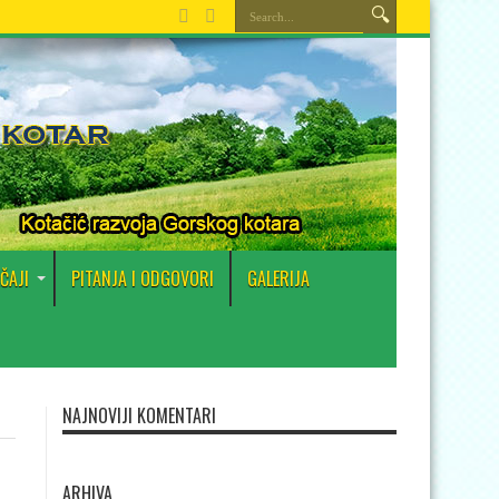
ČAJI
PITANJA I ODGOVORI
GALERIJA
NAJNOVIJI KOMENTARI
ARHIVA