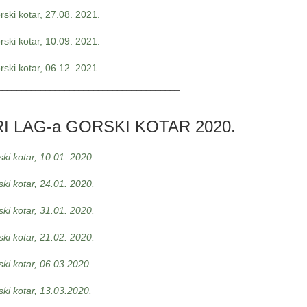
ski kotar, 27.08. 2021.
ski kotar, 10.09. 2021.
ski kotar, 06.12. 2021.
______________________________________
 LAG-a GORSKI KOTAR 2020.
ki kotar, 10.01. 2020.
ki kotar, 24.01. 2020.
ki kotar, 31.01. 2020.
ki kotar, 21.02. 2020.
ki kotar, 06.03.2020.
ki kotar, 13.03.2020.