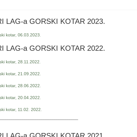
 LAG-a GORSKI KOTAR 2023.
ki kotar, 06.03.2023.
 LAG-a GORSKI KOTAR 2022.
ki kotar, 28.11.2022.
ki kotar, 21.09.2022.
ki kotar, 28.06.2022.
ki kotar, 20.04.2022.
ki kotar, 11.02. 2022.
_____________________________________
 LAG-a GORSKI KOTAR 2021.