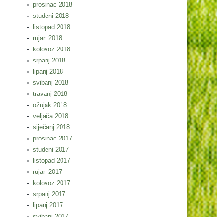
prosinac 2018
studeni 2018
listopad 2018
rujan 2018
kolovoz 2018
srpanj 2018
lipanj 2018
svibanj 2018
travanj 2018
ožujak 2018
veljača 2018
siječanj 2018
prosinac 2017
studeni 2017
listopad 2017
rujan 2017
kolovoz 2017
srpanj 2017
lipanj 2017
svibanj 2017