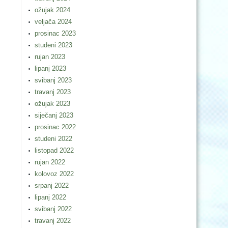
ožujak 2024
veljača 2024
prosinac 2023
studeni 2023
rujan 2023
lipanj 2023
svibanj 2023
travanj 2023
ožujak 2023
siječanj 2023
prosinac 2022
studeni 2022
listopad 2022
rujan 2022
kolovoz 2022
srpanj 2022
lipanj 2022
svibanj 2022
travanj 2022