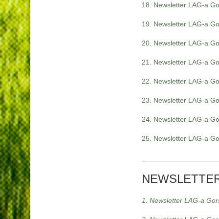
18. Newsletter LAG-a Gor
19. Newsletter LAG-a Gor
20. Newsletter LAG-a Gor
21. Newsletter LAG-a Gor
22. Newsletter LAG-a Gor
23. Newsletter LAG-a Gor
24. Newsletter LAG-a Gor
25. Newsletter LAG-a Gor
___________________
NEWSLETTERI
1. Newsletter LAG-a Gors