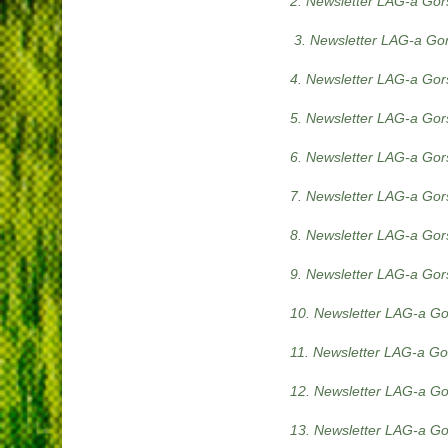
2. Newsletter LAG-a Gors
3. Newsletter LAG-a Gors
4. Newsletter LAG-a Gors
5. Newsletter LAG-a Gors
6. Newsletter LAG-a Gors
7. Newsletter LAG-a Gors
8. Newsletter LAG-a Gors
9. Newsletter LAG-a Gors
10. Newsletter LAG-a Gor
11. Newsletter LAG-a Gor
12. Newsletter LAG-a Gor
13. Newsletter LAG-a Gor