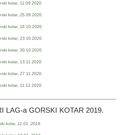
ski kotar, 11.09.2020.
ski kotar, 25.09.2020.
ski kotar, 16.10.2020.
ski kotar, 23.10.2020.
ski kotar, 30.10.2020.
ski kotar, 13.11.2020.
ski kotar, 27.11.2020.
ski kotar, 11.12.2020.
_________________________________________________
 LAG-a GORSKI KOTAR 2019.
ki kotar, 11.01. 2019.