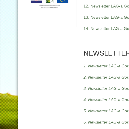
12. Newsletter LAG-a Gor
13. Newsletter LAG-a Gor
14. Newsletter LAG-a Gor
______________________
NEWSLETTERI
1. Newsletter LAG-a Gors
2. Newsletter LAG-a Gors
3. Newsletter LAG-a Gors
4. Newsletter LAG-a Gors
5. Newsletter LAG-a Gors
6. Newsletter LAG-a Gors