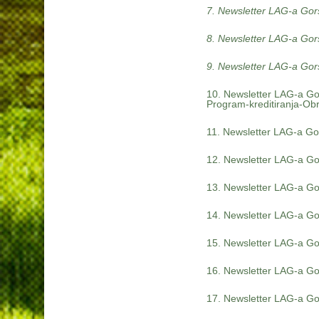
7. Newsletter LAG-a Gors
8. Newsletter LAG-a Gors
9. Newsletter LAG-a Gors
10. Newsletter LAG-a Gor
Program-kreditiranja-Obr
11. Newsletter LAG-a Gor
12. Newsletter LAG-a Gor
13. Newsletter LAG-a Gor
14. Newsletter LAG-a Gor
15. Newsletter LAG-a Gor
16. Newsletter LAG-a Gor
17. Newsletter LAG-a Go