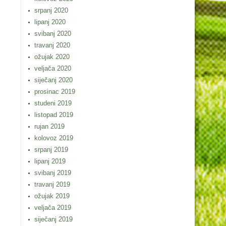
srpanj 2020
lipanj 2020
svibanj 2020
travanj 2020
ožujak 2020
veljača 2020
siječanj 2020
prosinac 2019
studeni 2019
listopad 2019
rujan 2019
kolovoz 2019
srpanj 2019
lipanj 2019
svibanj 2019
travanj 2019
ožujak 2019
veljača 2019
siječanj 2019