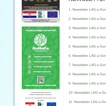
1. Newsletter LAG-a Gors
2. Newsletter LAG-a Gors
3. Newsletter LAG-a Gors
4. Newsletter LAG-a Gors
5. Newsletter LAG-a Gors
6. Newsletter LAG-a Gors
7. Newsletter LAG-a Gors
8. Newsletter LAG-a Gors
9. Newsletter LAG-a Gors
10. Newsletter LAG-a Gor
11. Newsletter LAG-a Gor