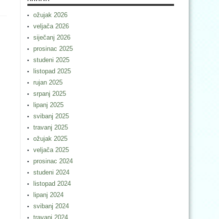
ožujak 2026
veljača 2026
siječanj 2026
prosinac 2025
studeni 2025
listopad 2025
rujan 2025
srpanj 2025
lipanj 2025
svibanj 2025
travanj 2025
ožujak 2025
veljača 2025
prosinac 2024
studeni 2024
listopad 2024
lipanj 2024
svibanj 2024
travanj 2024