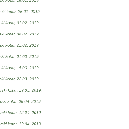
ki kotar, 18.01. 2019.
ki kotar, 25.01. 2019.
ki kotar, 01.02. 2019.
ki kotar, 08.02. 2019.
ki kotar, 22.02. 2019.
ki kotar, 01.03. 2019.
ki kotar, 15.03. 2019.
ki kotar, 22.03. 2019.
ski kotar, 29.03. 2019.
ski kotar, 05.04. 2019.
ski kotar, 12.04. 2019.
ski kotar, 19.04. 2019.