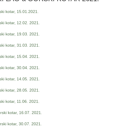
ki kotar, 15.01.2021.
ki kotar, 12.02. 2021.
ki kotar, 19.03. 2021.
ki kotar, 31.03. 2021.
ki kotar, 15.04. 2021.
ki kotar, 30.04. 2021.
ki kotar, 14.05. 2021.
ki kotar, 28.05. 2021.
ki kotar, 11.06. 2021.
ski kotar, 16.07. 2021.
ski kotar, 30.07. 2021.