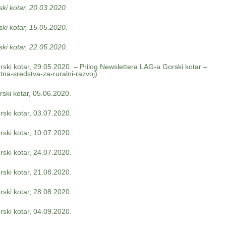
ki kotar, 20.03.2020.
ki kotar, 15.05.2020.
ki kotar, 22.05.2020.
ski kotar, 29.05.2020. – Prilog Newslettera LAG-a Gorski kotar –
tna-sredstva-za-ruralni-razvoj)
ski kotar, 05.06.2020.
ski kotar, 03.07.2020.
ski kotar, 10.07.2020.
ski kotar, 24.07.2020.
ski kotar, 21.08.2020.
ski kotar, 28.08.2020.
rski kotar, 04.09.2020.