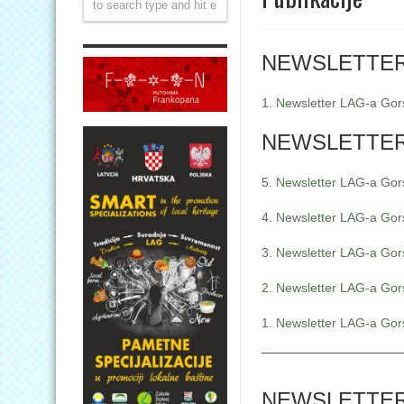
NEWSLETTERI
1. Newsletter LAG-a Gors
NEWSLETTERI
5. Newsletter LAG-a Gors
4. Newsletter LAG-a Gors
3. Newsletter LAG-a Gors
2. Newsletter LAG-a Gors
1. Newsletter LAG-a Gors
______________________
NEWSLETTERI