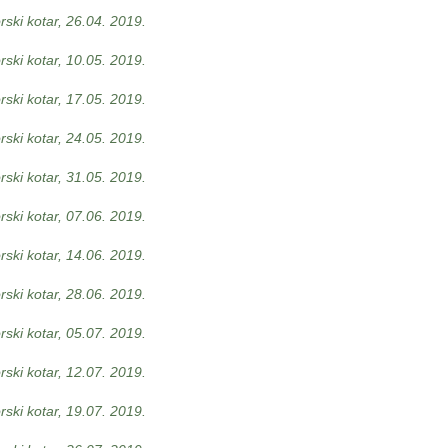
ski kotar, 26.04. 2019.
ski kotar, 10.05. 2019.
ski kotar, 17.05. 2019.
ski kotar, 24.05. 2019.
ski kotar, 31.05. 2019.
ski kotar, 07.06. 2019.
ski kotar, 14.06. 2019.
ski kotar, 28.06. 2019.
ski kotar, 05.07. 2019.
ski kotar, 12.07. 2019.
ski kotar, 19.07. 2019.