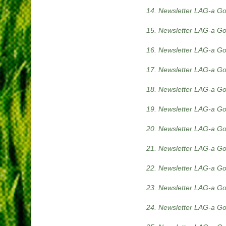
14. Newsletter LAG-a Gor
15. Newsletter LAG-a Gor
16. Newsletter LAG-a Gor
17. Newsletter LAG-a Gor
18. Newsletter LAG-a Gor
19. Newsletter LAG-a Gor
20. Newsletter LAG-a Gor
21. Newsletter LAG-a Gor
22. Newsletter LAG-a Gor
23. Newsletter LAG-a Gor
24. Newsletter LAG-a Gor