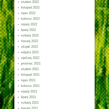
studeni 2022
listopad 2022
rujan 2022
kolovoz 2022
srpanj 2022
lipanj 2022
svibanj 2022
travanj 2022
ožujak 2022
veljača 2022
siječanj 2022
prosinac 2021
studeni 2021
listopad 2021
rujan 2021
kolovoz 2021
srpanj 2021
lipanj 2021
svibanj 2021
travanj 2021