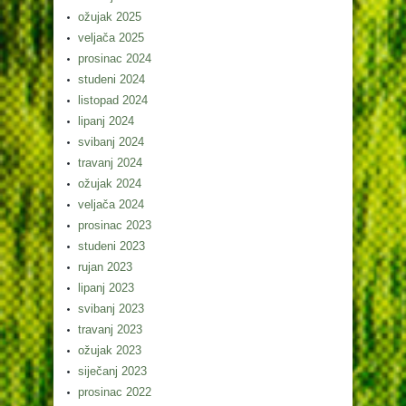
ožujak 2025
veljača 2025
prosinac 2024
studeni 2024
listopad 2024
lipanj 2024
svibanj 2024
travanj 2024
ožujak 2024
veljača 2024
prosinac 2023
studeni 2023
rujan 2023
lipanj 2023
svibanj 2023
travanj 2023
ožujak 2023
siječanj 2023
prosinac 2022