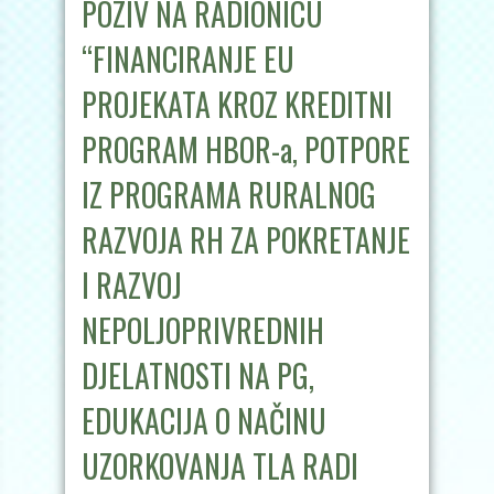
POZIV NA RADIONICU
“FINANCIRANJE EU
PROJEKATA KROZ KREDITNI
PROGRAM HBOR-a, POTPORE
IZ PROGRAMA RURALNOG
RAZVOJA RH ZA POKRETANJE
I RAZVOJ
NEPOLJOPRIVREDNIH
DJELATNOSTI NA PG,
EDUKACIJA O NAČINU
UZORKOVANJA TLA RADI