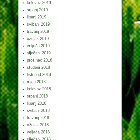
kolovoz 2019
srpanj 2019
lipanj 2019
svibanj 2019
travanj 2019
ožujak 2019
veljača 2019
siječanj 2019
prosinac 2018
studeni 2018
listopad 2018
rujan 2018
kolovoz 2018
srpanj 2018
lipanj 2018
svibanj 2018
travanj 2018
ožujak 2018
veljača 2018
siječanj 2018