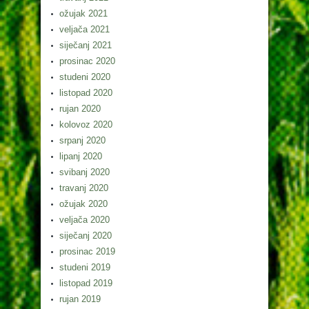
ožujak 2021
veljača 2021
siječanj 2021
prosinac 2020
studeni 2020
listopad 2020
rujan 2020
kolovoz 2020
srpanj 2020
lipanj 2020
svibanj 2020
travanj 2020
ožujak 2020
veljača 2020
siječanj 2020
prosinac 2019
studeni 2019
listopad 2019
rujan 2019