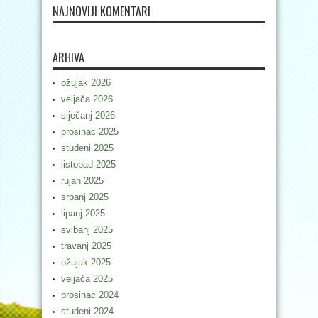
NAJNOVIJI KOMENTARI
ARHIVA
ožujak 2026
veljača 2026
siječanj 2026
prosinac 2025
studeni 2025
listopad 2025
rujan 2025
srpanj 2025
lipanj 2025
svibanj 2025
travanj 2025
ožujak 2025
veljača 2025
prosinac 2024
studeni 2024