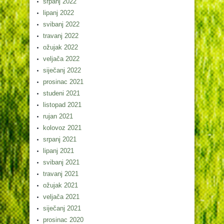
srpanj 2022
lipanj 2022
svibanj 2022
travanj 2022
ožujak 2022
veljača 2022
siječanj 2022
prosinac 2021
studeni 2021
listopad 2021
rujan 2021
kolovoz 2021
srpanj 2021
lipanj 2021
svibanj 2021
travanj 2021
ožujak 2021
veljača 2021
siječanj 2021
prosinac 2020