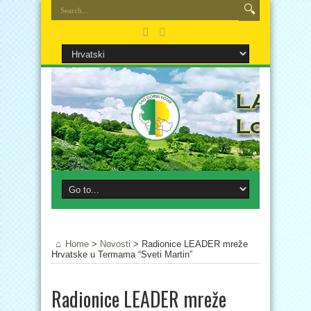
Home
>
Novosti
>
Radionice LEADER mreže
Hrvatske u Termama “Sveti Martin”
Radionice LEADER mreže