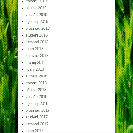
travanj 2019
ožujak 2019
veljača 2019
siječanj 2019
prosinac 2018
studeni 2018
listopad 2018
rujan 2018
kolovoz 2018
srpanj 2018
lipanj 2018
svibanj 2018
travanj 2018
ožujak 2018
veljača 2018
siječanj 2018
prosinac 2017
studeni 2017
listopad 2017
rujan 2017