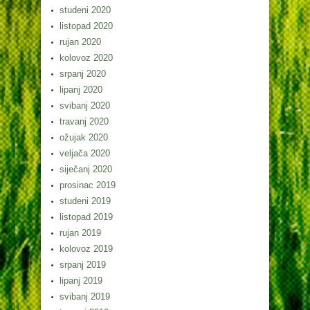
studeni 2020
listopad 2020
rujan 2020
kolovoz 2020
srpanj 2020
lipanj 2020
svibanj 2020
travanj 2020
ožujak 2020
veljača 2020
siječanj 2020
prosinac 2019
studeni 2019
listopad 2019
rujan 2019
kolovoz 2019
srpanj 2019
lipanj 2019
svibanj 2019