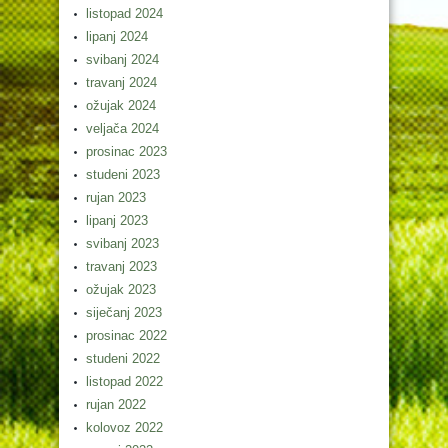
listopad 2024
lipanj 2024
svibanj 2024
travanj 2024
ožujak 2024
veljača 2024
prosinac 2023
studeni 2023
rujan 2023
lipanj 2023
svibanj 2023
travanj 2023
ožujak 2023
siječanj 2023
prosinac 2022
studeni 2022
listopad 2022
rujan 2022
kolovoz 2022