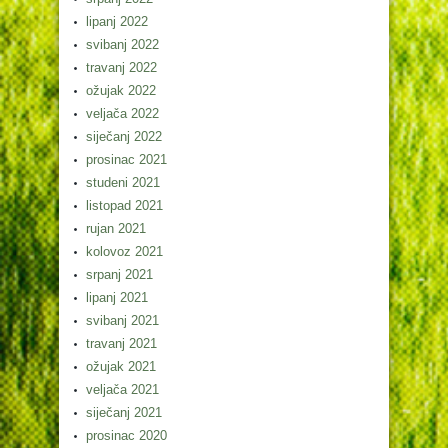
lipanj 2022
svibanj 2022
travanj 2022
ožujak 2022
veljača 2022
siječanj 2022
prosinac 2021
studeni 2021
listopad 2021
rujan 2021
kolovoz 2021
srpanj 2021
lipanj 2021
svibanj 2021
travanj 2021
ožujak 2021
veljača 2021
siječanj 2021
prosinac 2020