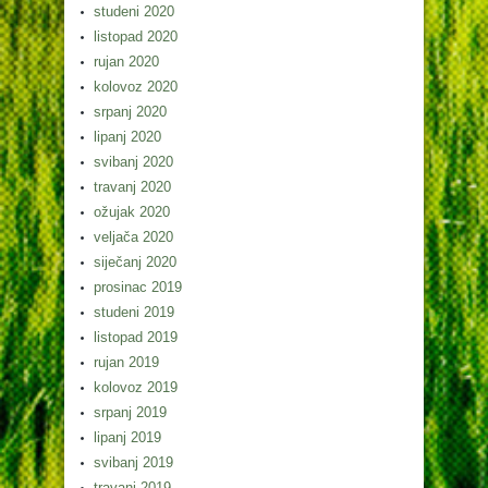
studeni 2020
listopad 2020
rujan 2020
kolovoz 2020
srpanj 2020
lipanj 2020
svibanj 2020
travanj 2020
ožujak 2020
veljača 2020
siječanj 2020
prosinac 2019
studeni 2019
listopad 2019
rujan 2019
kolovoz 2019
srpanj 2019
lipanj 2019
svibanj 2019
travanj 2019