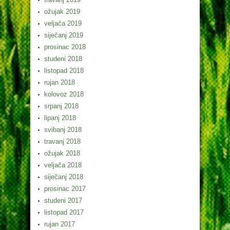
ožujak 2019
veljača 2019
siječanj 2019
prosinac 2018
studeni 2018
listopad 2018
rujan 2018
kolovoz 2018
srpanj 2018
lipanj 2018
svibanj 2018
travanj 2018
ožujak 2018
veljača 2018
siječanj 2018
prosinac 2017
studeni 2017
listopad 2017
rujan 2017