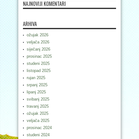
NAJNOVIJI KOMENTARI
ARHIVA
ožujak 2026
veljača 2026
siječanj 2026
prosinac 2025
studeni 2025
listopad 2025
rujan 2025
srpanj 2025
lipanj 2025
svibanj 2025
travanj 2025
ožujak 2025
veljača 2025
prosinac 2024
studeni 2024