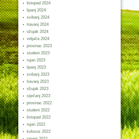
listopad 2024
lipanj 2024
svibanj 2024
travanj 2024
ožujak 2024
veljača 2024
prosinac 2023
studeni 2023
rujan 2023
lipanj 2023
svibanj 2023
travanj 2023
ožujak 2023
siječanj 2023
prosinac 2022
studeni 2022
listopad 2022
rujan 2022
kolovoz 2022
srpanj 2022