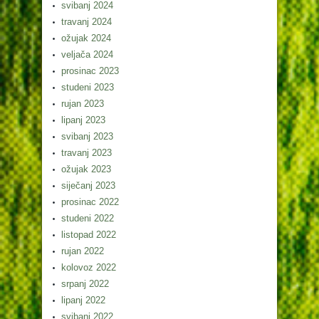
svibanj 2024
travanj 2024
ožujak 2024
veljača 2024
prosinac 2023
studeni 2023
rujan 2023
lipanj 2023
svibanj 2023
travanj 2023
ožujak 2023
siječanj 2023
prosinac 2022
studeni 2022
listopad 2022
rujan 2022
kolovoz 2022
srpanj 2022
lipanj 2022
svibanj 2022