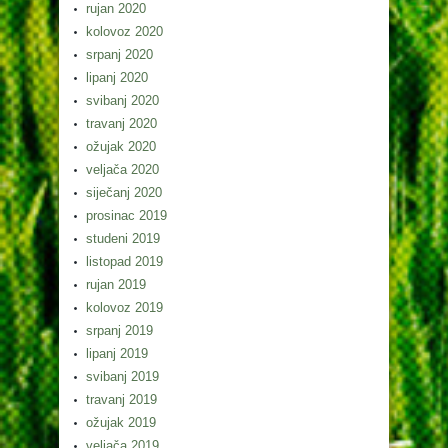
rujan 2020
kolovoz 2020
srpanj 2020
lipanj 2020
svibanj 2020
travanj 2020
ožujak 2020
veljača 2020
siječanj 2020
prosinac 2019
studeni 2019
listopad 2019
rujan 2019
kolovoz 2019
srpanj 2019
lipanj 2019
svibanj 2019
travanj 2019
ožujak 2019
veljača 2019