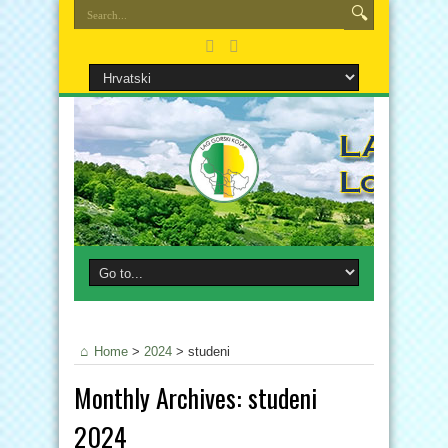
Home
>
2024
>
studeni
Monthly Archives:
studeni
2024