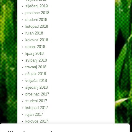
siječanj 2019
prosinac 2018
studeni 2018
listopad 2018
rujan 2018
kolovoz 2018
srpanj 2018
lipanj 2018
svibanj 2018
travanj 2018
ožujak 2018
veljača 2018
siječanj 2018
prosinac 2017
studeni 2017
listopad 2017
rujan 2017
kolovoz 2017
srpanj 2017