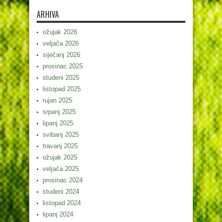
ARHIVA
ožujak 2026
veljača 2026
siječanj 2026
prosinac 2025
studeni 2025
listopad 2025
rujan 2025
srpanj 2025
lipanj 2025
svibanj 2025
travanj 2025
ožujak 2025
veljača 2025
prosinac 2024
studeni 2024
listopad 2024
lipanj 2024