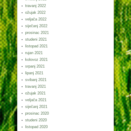
travanj 2022
ožujak 2022
veljača 2022
siječanj 2022
prosinac 2021
studeni 2021
listopad 2021
rujan 2021
kolovoz 2021
srpanj 2021
lipanj 2021
svibanj 2021
travanj 2021
ožujak 2021
veljača 2021
siječanj 2021
prosinac 2020
studeni 2020
listopad 2020