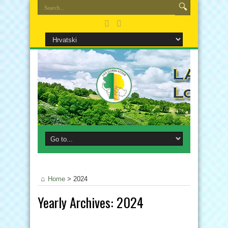
Home
>
2024
Yearly Archives:
2024