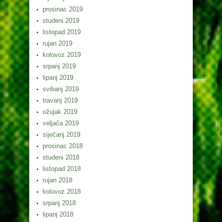
prosinac 2019
studeni 2019
listopad 2019
rujan 2019
kolovoz 2019
srpanj 2019
lipanj 2019
svibanj 2019
travanj 2019
ožujak 2019
veljača 2019
siječanj 2019
prosinac 2018
studeni 2018
listopad 2018
rujan 2018
kolovoz 2018
srpanj 2018
lipanj 2018