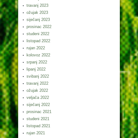
travanj 2023
ožujak 2023
siječanj 2023
prosinac 2022
studeni 2022
listopad 2022
rujan 2022
kolovoz 2022
srpanj 2022
lipanj 2022
svibanj 2022
travanj 2022
ožujak 2022
veljača 2022
siječanj 2022
prosinac 2021
studeni 2021
listopad 2021
rujan 2021