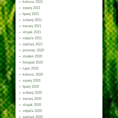
kolovoz 2021
srpanj 2021
lipanj 2021
svibanj 2021
travanj 2021
ožujak 2021
veljača 2021
siječanj 2021
prosinac 2020
studeni 2020
listopad 2020
rujan 2020
kolovoz 2020
srpanj 2020
lipanj 2020
svibanj 2020
travanj 2020
ožujak 2020
veljača 2020
siječanj 2020