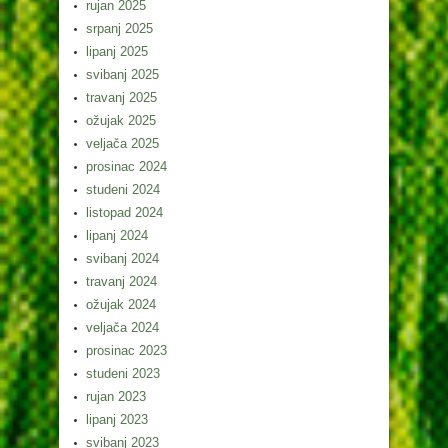
rujan 2025
srpanj 2025
lipanj 2025
svibanj 2025
travanj 2025
ožujak 2025
veljača 2025
prosinac 2024
studeni 2024
listopad 2024
lipanj 2024
svibanj 2024
travanj 2024
ožujak 2024
veljača 2024
prosinac 2023
studeni 2023
rujan 2023
lipanj 2023
svibanj 2023