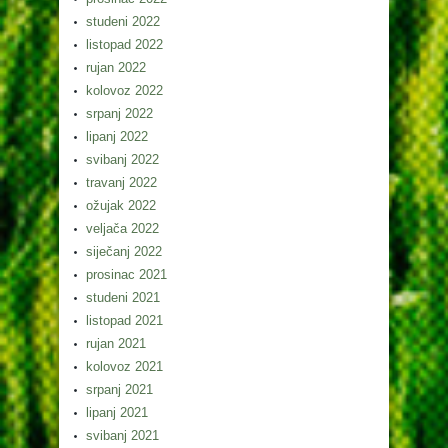
studeni 2022
listopad 2022
rujan 2022
kolovoz 2022
srpanj 2022
lipanj 2022
svibanj 2022
travanj 2022
ožujak 2022
veljača 2022
siječanj 2022
prosinac 2021
studeni 2021
listopad 2021
rujan 2021
kolovoz 2021
srpanj 2021
lipanj 2021
svibanj 2021