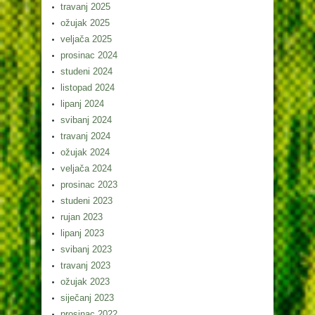
travanj 2025
ožujak 2025
veljača 2025
prosinac 2024
studeni 2024
listopad 2024
lipanj 2024
svibanj 2024
travanj 2024
ožujak 2024
veljača 2024
prosinac 2023
studeni 2023
rujan 2023
lipanj 2023
svibanj 2023
travanj 2023
ožujak 2023
siječanj 2023
prosinac 2022