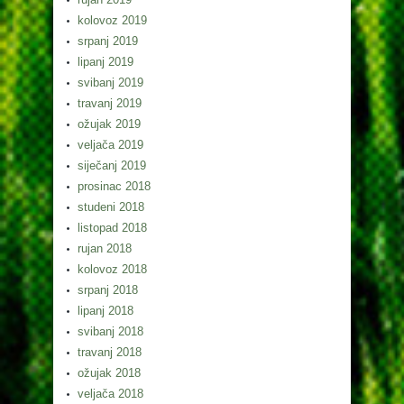
kolovoz 2019
srpanj 2019
lipanj 2019
svibanj 2019
travanj 2019
ožujak 2019
veljača 2019
siječanj 2019
prosinac 2018
studeni 2018
listopad 2018
rujan 2018
kolovoz 2018
srpanj 2018
lipanj 2018
svibanj 2018
travanj 2018
ožujak 2018
veljača 2018