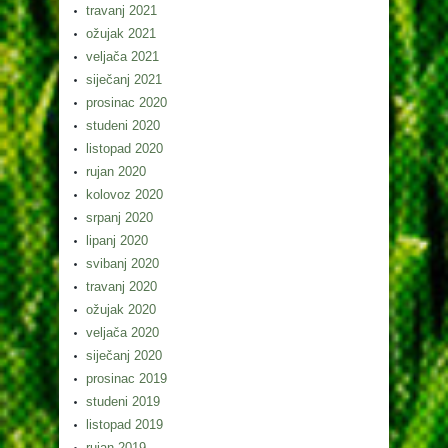
travanj 2021
ožujak 2021
veljača 2021
siječanj 2021
prosinac 2020
studeni 2020
listopad 2020
rujan 2020
kolovoz 2020
srpanj 2020
lipanj 2020
svibanj 2020
travanj 2020
ožujak 2020
veljača 2020
siječanj 2020
prosinac 2019
studeni 2019
listopad 2019
rujan 2019