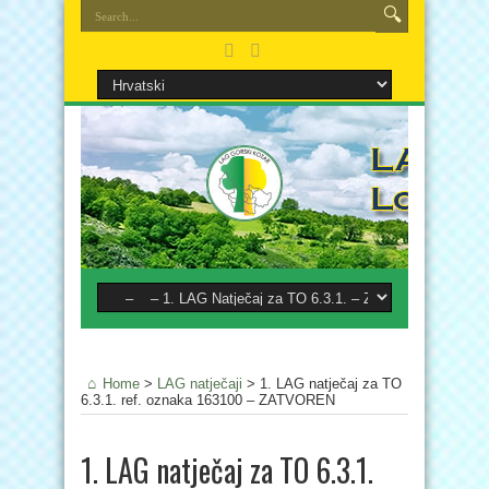
Home
>
LAG natječaji
>
1. LAG natječaj za TO
6.3.1. ref. oznaka 163100 – ZATVOREN
1. LAG natječaj za TO 6.3.1.