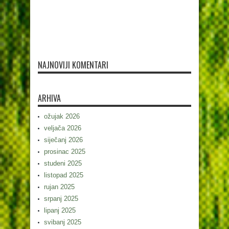
NAJNOVIJI KOMENTARI
ARHIVA
ožujak 2026
veljača 2026
siječanj 2026
prosinac 2025
studeni 2025
listopad 2025
rujan 2025
srpanj 2025
lipanj 2025
svibanj 2025