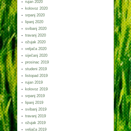
rujan 2020
kolovoz 2020
srpanj 2020
lipanj 2020
svibanj 2020
travanj 2020
ožujak 2020
veljača 2020
siječanj 2020
prosinac 2019
studeni 2019
listopad 2019
rujan 2019
kolovoz 2019
srpanj 2019
lipanj 2019
svibanj 2019
travanj 2019
ožujak 2019
veljača 2019