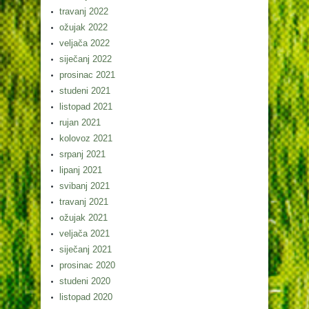
travanj 2022
ožujak 2022
veljača 2022
siječanj 2022
prosinac 2021
studeni 2021
listopad 2021
rujan 2021
kolovoz 2021
srpanj 2021
lipanj 2021
svibanj 2021
travanj 2021
ožujak 2021
veljača 2021
siječanj 2021
prosinac 2020
studeni 2020
listopad 2020