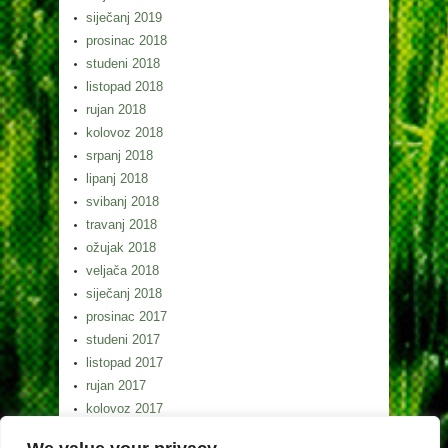
siječanj 2019
prosinac 2018
studeni 2018
listopad 2018
rujan 2018
kolovoz 2018
srpanj 2018
lipanj 2018
svibanj 2018
travanj 2018
ožujak 2018
veljača 2018
siječanj 2018
prosinac 2017
studeni 2017
listopad 2017
rujan 2017
kolovoz 2017
srpanj 2017