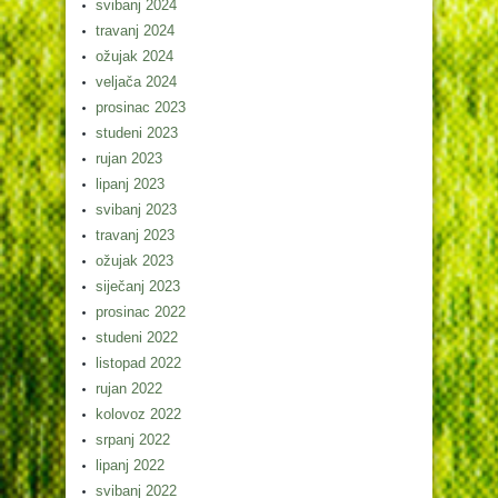
svibanj 2024
travanj 2024
ožujak 2024
veljača 2024
prosinac 2023
studeni 2023
rujan 2023
lipanj 2023
svibanj 2023
travanj 2023
ožujak 2023
siječanj 2023
prosinac 2022
studeni 2022
listopad 2022
rujan 2022
kolovoz 2022
srpanj 2022
lipanj 2022
svibanj 2022