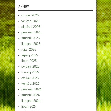
ARHIVA
ožujak 2026
veljača 2026
siječanj 2026
prosinac 2025
studeni 2025
listopad 2025
rujan 2025
srpanj 2025
lipanj 2025
svibanj 2025
travanj 2025
ožujak 2025
veljača 2025
prosinac 2024
studeni 2024
listopad 2024
lipanj 2024