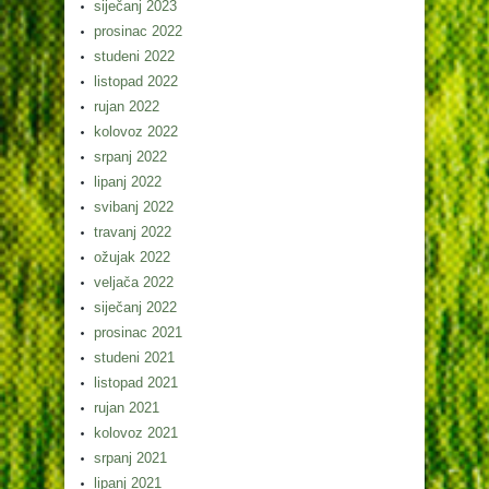
siječanj 2023
prosinac 2022
studeni 2022
listopad 2022
rujan 2022
kolovoz 2022
srpanj 2022
lipanj 2022
svibanj 2022
travanj 2022
ožujak 2022
veljača 2022
siječanj 2022
prosinac 2021
studeni 2021
listopad 2021
rujan 2021
kolovoz 2021
srpanj 2021
lipanj 2021