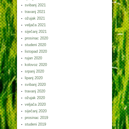
svibanj 2021
travanj 2021
ožujak 2021
veljača 2021
siječanj 2021
prosinac 2020
studeni 2020
listopad 2020
rujan 2020
kolovoz 2020
srpanj 2020
lipanj 2020
svibanj 2020
travanj 2020
ožujak 2020
veljača 2020
siječanj 2020
prosinac 2019
studeni 2019