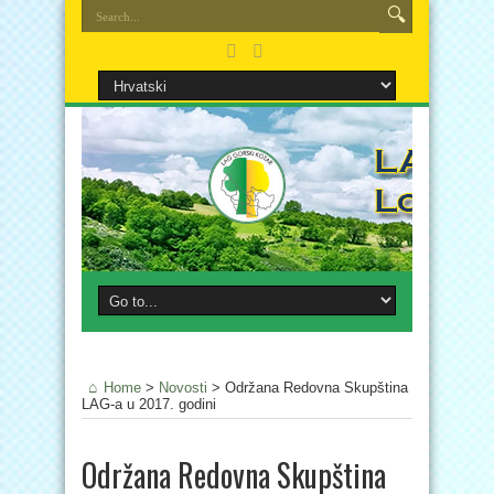
Home
>
Novosti
>
Održana Redovna Skupština
LAG-a u 2017. godini
Održana Redovna Skupština