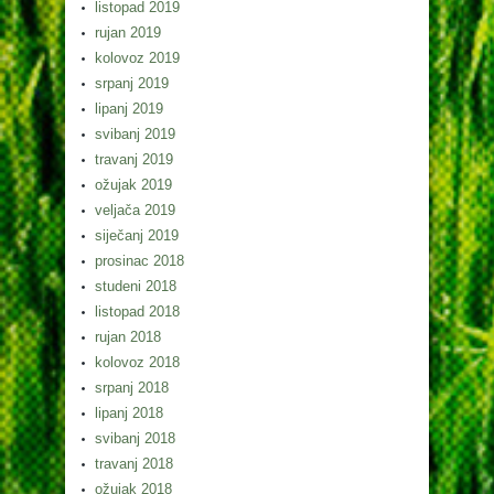
listopad 2019
rujan 2019
kolovoz 2019
srpanj 2019
lipanj 2019
svibanj 2019
travanj 2019
ožujak 2019
veljača 2019
siječanj 2019
prosinac 2018
studeni 2018
listopad 2018
rujan 2018
kolovoz 2018
srpanj 2018
lipanj 2018
svibanj 2018
travanj 2018
ožujak 2018