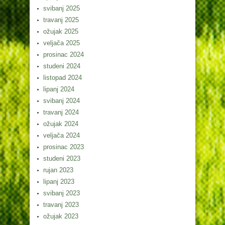
svibanj 2025
travanj 2025
ožujak 2025
veljača 2025
prosinac 2024
studeni 2024
listopad 2024
lipanj 2024
svibanj 2024
travanj 2024
ožujak 2024
veljača 2024
prosinac 2023
studeni 2023
rujan 2023
lipanj 2023
svibanj 2023
travanj 2023
ožujak 2023