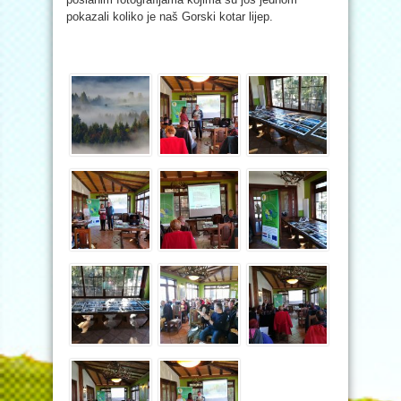
pokazali koliko je naš Gorski kotar lijep.