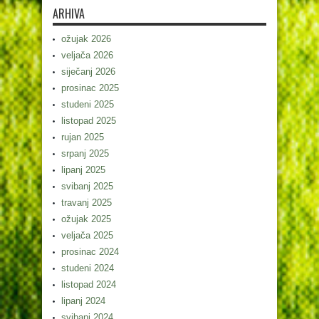
ARHIVA
ožujak 2026
veljača 2026
siječanj 2026
prosinac 2025
studeni 2025
listopad 2025
rujan 2025
srpanj 2025
lipanj 2025
svibanj 2025
travanj 2025
ožujak 2025
veljača 2025
prosinac 2024
studeni 2024
listopad 2024
lipanj 2024
svibanj 2024