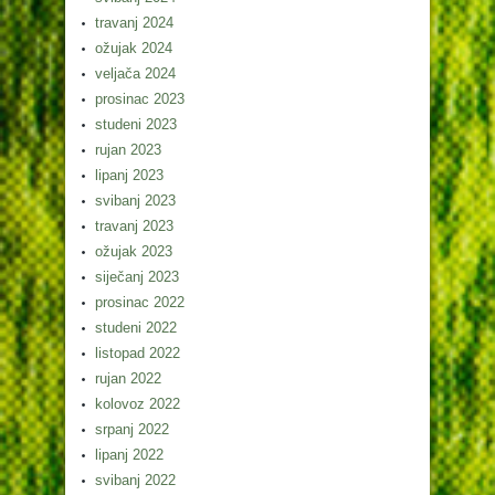
travanj 2024
ožujak 2024
veljača 2024
prosinac 2023
studeni 2023
rujan 2023
lipanj 2023
svibanj 2023
travanj 2023
ožujak 2023
siječanj 2023
prosinac 2022
studeni 2022
listopad 2022
rujan 2022
kolovoz 2022
srpanj 2022
lipanj 2022
svibanj 2022