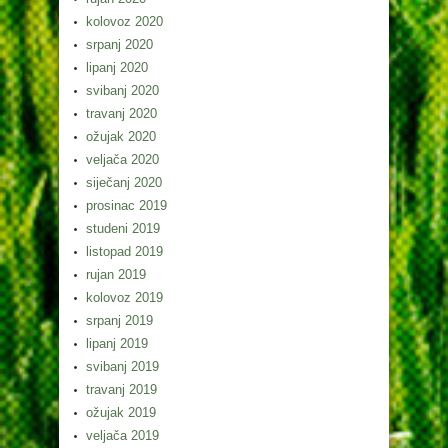
kolovoz 2020
srpanj 2020
lipanj 2020
svibanj 2020
travanj 2020
ožujak 2020
veljača 2020
siječanj 2020
prosinac 2019
studeni 2019
listopad 2019
rujan 2019
kolovoz 2019
srpanj 2019
lipanj 2019
svibanj 2019
travanj 2019
ožujak 2019
veljača 2019