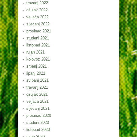
travanj 2022
ožujak 2022
veljača 2022
siječanj 2022
prosinac 2021
studeni 2021
listopad 2021
rujan 2021
kolovoz 2021
srpanj 2021
lipanj 2021
svibanj 2021
travanj 2021
ožujak 2021
veljača 2021
siječanj 2021
prosinac 2020
studeni 2020
listopad 2020
rujan 2020