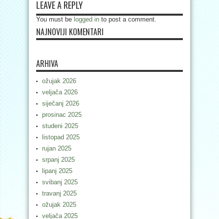
LEAVE A REPLY
You must be
logged in
to post a comment.
NAJNOVIJI KOMENTARI
ARHIVA
ožujak 2026
veljača 2026
siječanj 2026
prosinac 2025
studeni 2025
listopad 2025
rujan 2025
srpanj 2025
lipanj 2025
svibanj 2025
travanj 2025
ožujak 2025
veljača 2025