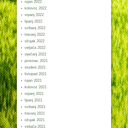
rujan 2022
kolovoz 2022
srpanj 2022
lipanj 2022
svibanj 2022
travanj 2022
ožujak 2022
veljača 2022
siječanj 2022
prosinac 2021
studeni 2021
listopad 2021
rujan 2021
kolovoz 2021
srpanj 2021
lipanj 2021
svibanj 2021
travanj 2021
ožujak 2021
veljača 2021