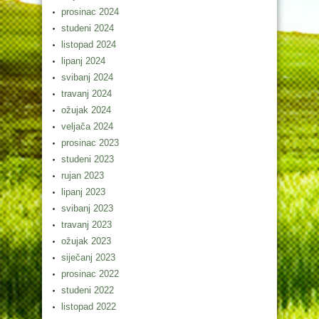
prosinac 2024
studeni 2024
listopad 2024
lipanj 2024
svibanj 2024
travanj 2024
ožujak 2024
veljača 2024
prosinac 2023
studeni 2023
rujan 2023
lipanj 2023
svibanj 2023
travanj 2023
ožujak 2023
siječanj 2023
prosinac 2022
studeni 2022
listopad 2022