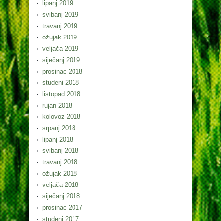
lipanj 2019
svibanj 2019
travanj 2019
ožujak 2019
veljača 2019
siječanj 2019
prosinac 2018
studeni 2018
listopad 2018
rujan 2018
kolovoz 2018
srpanj 2018
lipanj 2018
svibanj 2018
travanj 2018
ožujak 2018
veljača 2018
siječanj 2018
prosinac 2017
studeni 2017