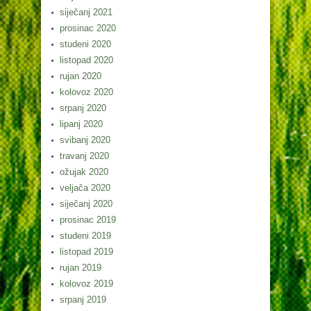
siječanj 2021
prosinac 2020
studeni 2020
listopad 2020
rujan 2020
kolovoz 2020
srpanj 2020
lipanj 2020
svibanj 2020
travanj 2020
ožujak 2020
veljača 2020
siječanj 2020
prosinac 2019
studeni 2019
listopad 2019
rujan 2019
kolovoz 2019
srpanj 2019