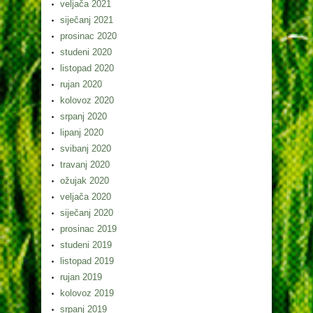
veljača 2021
siječanj 2021
prosinac 2020
studeni 2020
listopad 2020
rujan 2020
kolovoz 2020
srpanj 2020
lipanj 2020
svibanj 2020
travanj 2020
ožujak 2020
veljača 2020
siječanj 2020
prosinac 2019
studeni 2019
listopad 2019
rujan 2019
kolovoz 2019
srpanj 2019