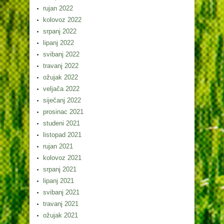
rujan 2022
kolovoz 2022
srpanj 2022
lipanj 2022
svibanj 2022
travanj 2022
ožujak 2022
veljača 2022
siječanj 2022
prosinac 2021
studeni 2021
listopad 2021
rujan 2021
kolovoz 2021
srpanj 2021
lipanj 2021
svibanj 2021
travanj 2021
ožujak 2021