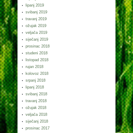
lipanj 2019
svibanj 2019
travanj 2019
ožujak 2019
veljača 2019
siječanj 2019
prosinac 2018
studeni 2018
listopad 2018
rujan 2018
kolovoz 2018
srpanj 2018
lipanj 2018
svibanj 2018
travanj 2018
ožujak 2018
veljača 2018
siječanj 2018
prosinac 2017