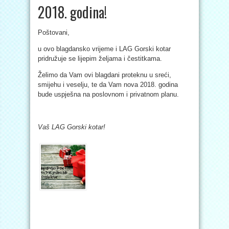
2018. godina!
Poštovani,
u ovo blagdansko vrijeme i LAG Gorski kotar
pridružuje se lijepim željama i čestitkama.
Želimo da Vam ovi blagdani proteknu u sreći,
smijehu i veselju, te da Vam nova 2018. godina
bude uspješna na poslovnom i privatnom planu.
Vaš LAG Gorski kotar!