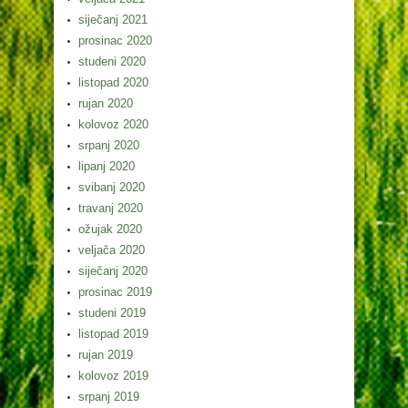
siječanj 2021
prosinac 2020
studeni 2020
listopad 2020
rujan 2020
kolovoz 2020
srpanj 2020
lipanj 2020
svibanj 2020
travanj 2020
ožujak 2020
veljača 2020
siječanj 2020
prosinac 2019
studeni 2019
listopad 2019
rujan 2019
kolovoz 2019
srpanj 2019