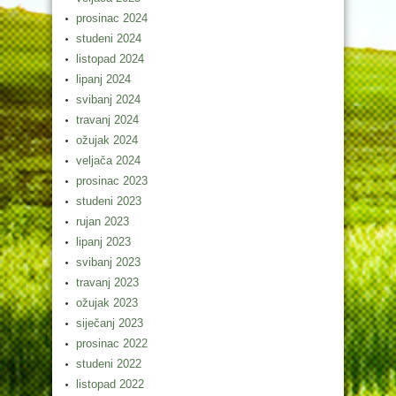
prosinac 2024
studeni 2024
listopad 2024
lipanj 2024
svibanj 2024
travanj 2024
ožujak 2024
veljača 2024
prosinac 2023
studeni 2023
rujan 2023
lipanj 2023
svibanj 2023
travanj 2023
ožujak 2023
siječanj 2023
prosinac 2022
studeni 2022
listopad 2022