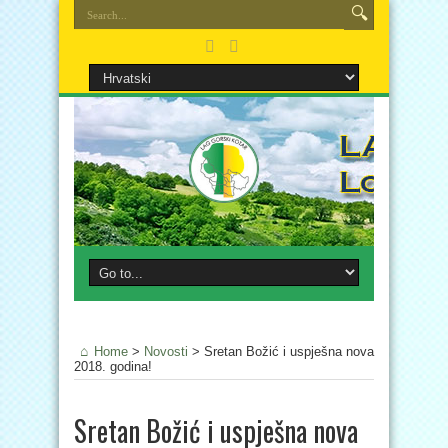
Home
>
Novosti
>
Sretan Božić i uspješna nova
2018. godina!
Sretan Božić i uspješna nova