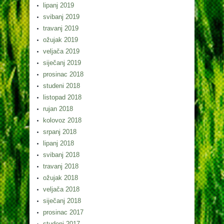
lipanj 2019
svibanj 2019
travanj 2019
ožujak 2019
veljača 2019
siječanj 2019
prosinac 2018
studeni 2018
listopad 2018
rujan 2018
kolovoz 2018
srpanj 2018
lipanj 2018
svibanj 2018
travanj 2018
ožujak 2018
veljača 2018
siječanj 2018
prosinac 2017
studeni 2017