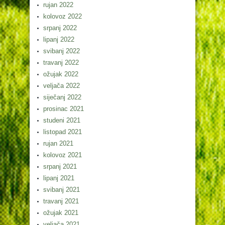
rujan 2022
kolovoz 2022
srpanj 2022
lipanj 2022
svibanj 2022
travanj 2022
ožujak 2022
veljača 2022
siječanj 2022
prosinac 2021
studeni 2021
listopad 2021
rujan 2021
kolovoz 2021
srpanj 2021
lipanj 2021
svibanj 2021
travanj 2021
ožujak 2021
veljača 2021