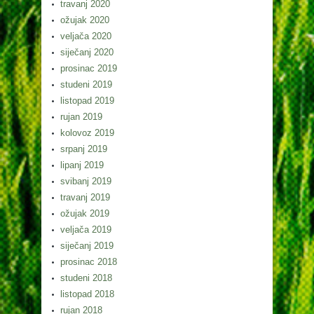
travanj 2020
ožujak 2020
veljača 2020
siječanj 2020
prosinac 2019
studeni 2019
listopad 2019
rujan 2019
kolovoz 2019
srpanj 2019
lipanj 2019
svibanj 2019
travanj 2019
ožujak 2019
veljača 2019
siječanj 2019
prosinac 2018
studeni 2018
listopad 2018
rujan 2018