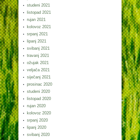
studeni 2021
listopad 2021
rujan 2021
kolovoz 2021
srpanj 2021
lipanj 2021
svibanj 2021
travanj 2021
ožujak 2021
veljača 2021
siječanj 2021
prosinac 2020
studeni 2020
listopad 2020
rujan 2020
kolovoz 2020
srpanj 2020
lipanj 2020
svibanj 2020