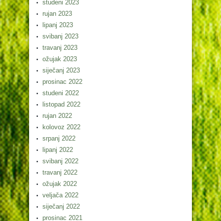
studeni 2023
rujan 2023
lipanj 2023
svibanj 2023
travanj 2023
ožujak 2023
siječanj 2023
prosinac 2022
studeni 2022
listopad 2022
rujan 2022
kolovoz 2022
srpanj 2022
lipanj 2022
svibanj 2022
travanj 2022
ožujak 2022
veljača 2022
siječanj 2022
prosinac 2021