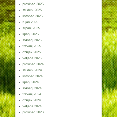
prosinac 2025
studeni 2025
listopad 2025
rujan 2025
srpanj 2025
lipanj 2025
svibanj 2025
travanj 2025
ožujak 2025
veljača 2025
prosinac 2024
studeni 2024
listopad 2024
lipanj 2024
svibanj 2024
travanj 2024
ožujak 2024
veljača 2024
prosinac 2023