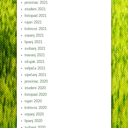
prosinac 2021
studeni 2021
listopad 2021
rujan 2021
kolovoz 2021
srpanj 2021
lipanj 2021
svibanj 2021
travanj 2021
ožujak 2021
veljača 2021
siječanj 2021
prosinac 2020
studeni 2020
listopad 2020
rujan 2020
kolovoz 2020
srpanj 2020
lipanj 2020
svibanj 2020