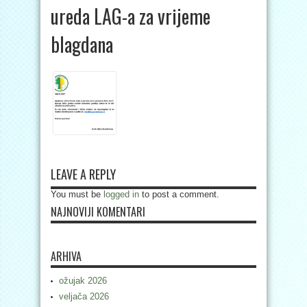
ureda LAG-a za vrijeme
blagdana
LEAVE A REPLY
You must be
logged in
to post a comment.
NAJNOVIJI KOMENTARI
ARHIVA
ožujak 2026
veljača 2026