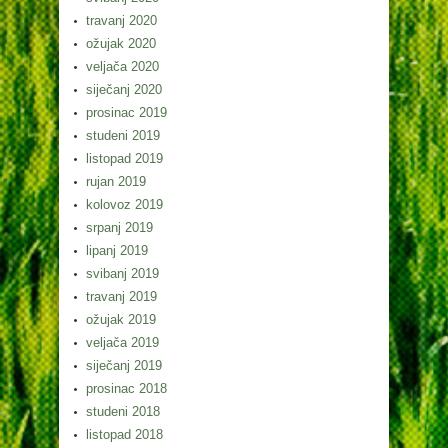
travanj 2020
ožujak 2020
veljača 2020
siječanj 2020
prosinac 2019
studeni 2019
listopad 2019
rujan 2019
kolovoz 2019
srpanj 2019
lipanj 2019
svibanj 2019
travanj 2019
ožujak 2019
veljača 2019
siječanj 2019
prosinac 2018
studeni 2018
listopad 2018