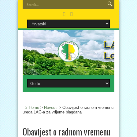
Home
>
Novosti
>
Obavijest o radnom vremenu
ureda LAG-a za vrijeme blagdana
Obavijest o radnom vremenu