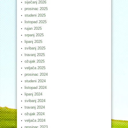
siječanj 2026
prosinac 2025
studeni 2025
listopad 2025
rujan 2025
srpanj 2025
lipanj 2025
svibanj 2025
travanj 2025
ožujak 2025
veljača 2025
prosinac 2024
studeni 2024
listopad 2024
lipanj 2024
svibanj 2024
travanj 2024
ožujak 2024
veljača 2024
prosinac 2023