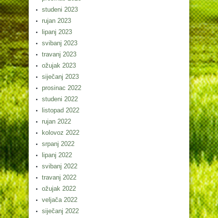
studeni 2023
rujan 2023
lipanj 2023
svibanj 2023
travanj 2023
ožujak 2023
siječanj 2023
prosinac 2022
studeni 2022
listopad 2022
rujan 2022
kolovoz 2022
srpanj 2022
lipanj 2022
svibanj 2022
travanj 2022
ožujak 2022
veljača 2022
siječanj 2022