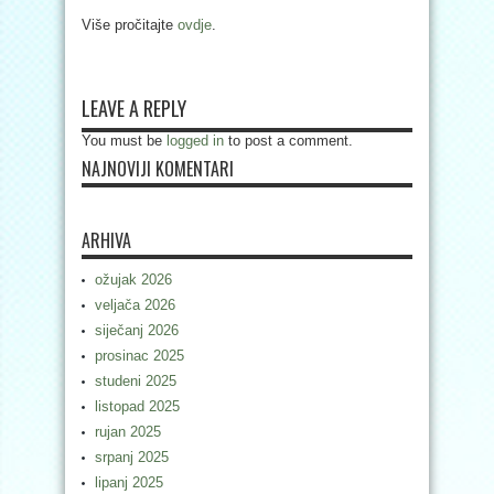
Više pročitajte
ovdje
.
LEAVE A REPLY
You must be
logged in
to post a comment.
NAJNOVIJI KOMENTARI
ARHIVA
ožujak 2026
veljača 2026
siječanj 2026
prosinac 2025
studeni 2025
listopad 2025
rujan 2025
srpanj 2025
lipanj 2025