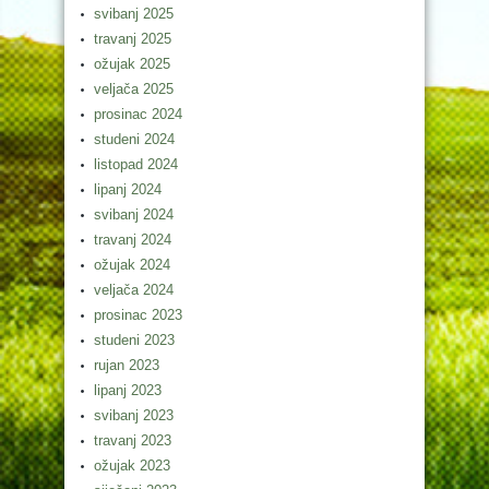
svibanj 2025
travanj 2025
ožujak 2025
veljača 2025
prosinac 2024
studeni 2024
listopad 2024
lipanj 2024
svibanj 2024
travanj 2024
ožujak 2024
veljača 2024
prosinac 2023
studeni 2023
rujan 2023
lipanj 2023
svibanj 2023
travanj 2023
ožujak 2023