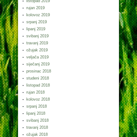
listopad 2019
rujan 2019
kolovoz 2019
srpanj 2019
lipanj 2019
svibanj 2019
travanj 2019
ožujak 2019
veljača 2019
siječanj 2019
prosinac 2018
studeni 2018
listopad 2018
rujan 2018
kolovoz 2018
srpanj 2018
lipanj 2018
svibanj 2018
travanj 2018
ožujak 2018