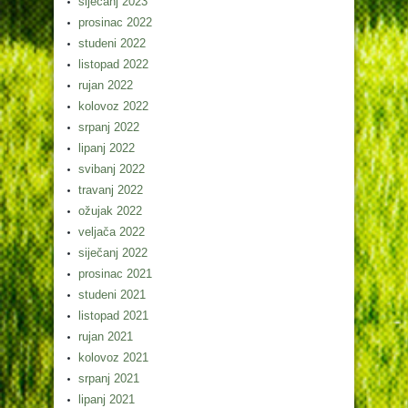
siječanj 2023
prosinac 2022
studeni 2022
listopad 2022
rujan 2022
kolovoz 2022
srpanj 2022
lipanj 2022
svibanj 2022
travanj 2022
ožujak 2022
veljača 2022
siječanj 2022
prosinac 2021
studeni 2021
listopad 2021
rujan 2021
kolovoz 2021
srpanj 2021
lipanj 2021