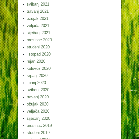
svibanj 2021
travanj 2021
ožujak 2021
veljača 2021
siječanj 2021
prosinac 2020
studeni 2020
listopad 2020
rujan 2020
kolovoz 2020
srpanj 2020
lipanj 2020
svibanj 2020
travanj 2020
ožujak 2020
veljača 2020
siječanj 2020
prosinac 2019
studeni 2019