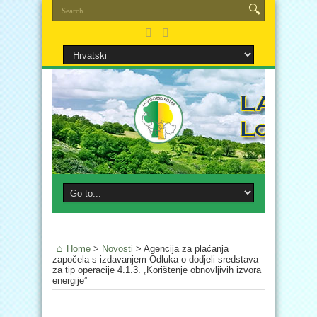
Home
>
Novosti
>
Agencija za plaćanja
započela s izdavanjem Odluka o dodjeli sredstava
za tip operacije 4.1.3. „Korištenje obnovljivih izvora
energije”