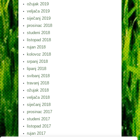
ožujak 2019
veljača 2019
siječanj 2019
prosinac 2018
studeni 2018
listopad 2018
rujan 2018
kolovoz 2018
srpanj 2018
lipanj 2018
svibanj 2018
travanj 2018
ožujak 2018
veljača 2018
siječanj 2018
prosinac 2017
studeni 2017
listopad 2017
rujan 2017