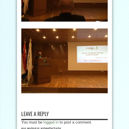
LEAVE A REPLY
You must be
logged in
to post a comment.