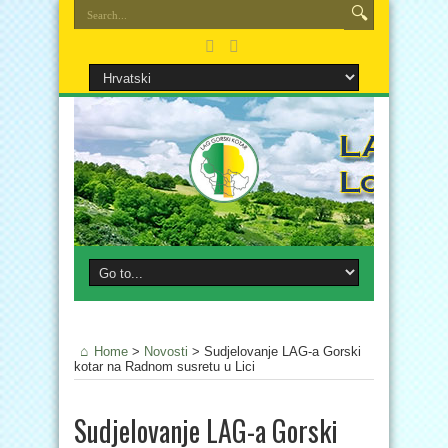
Home
>
Novosti
>
Sudjelovanje LAG-a Gorski
kotar na Radnom susretu u Lici
Sudjelovanje LAG-a Gorski