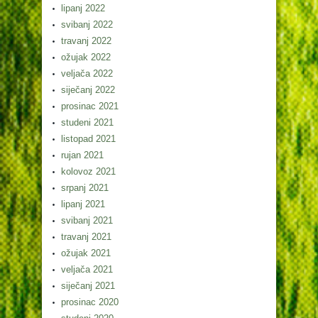
lipanj 2022
svibanj 2022
travanj 2022
ožujak 2022
veljača 2022
siječanj 2022
prosinac 2021
studeni 2021
listopad 2021
rujan 2021
kolovoz 2021
srpanj 2021
lipanj 2021
svibanj 2021
travanj 2021
ožujak 2021
veljača 2021
siječanj 2021
prosinac 2020