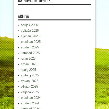
NAJNOVIJI KOMENTARI
ARHIVA
ožujak 2026
veljača 2026
siječanj 2026
prosinac 2025
studeni 2025
listopad 2025
rujan 2025
srpanj 2025
lipanj 2025
svibanj 2025
travanj 2025
ožujak 2025
veljača 2025
prosinac 2024
studeni 2024
listopad 2024