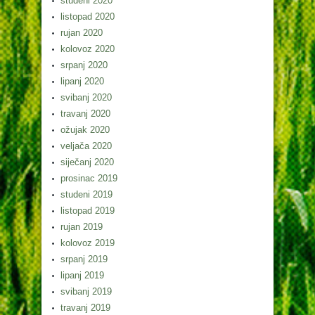
studeni 2020
listopad 2020
rujan 2020
kolovoz 2020
srpanj 2020
lipanj 2020
svibanj 2020
travanj 2020
ožujak 2020
veljača 2020
siječanj 2020
prosinac 2019
studeni 2019
listopad 2019
rujan 2019
kolovoz 2019
srpanj 2019
lipanj 2019
svibanj 2019
travanj 2019