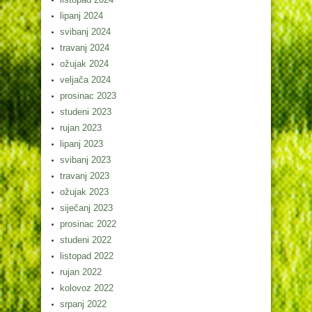
lipanj 2024
svibanj 2024
travanj 2024
ožujak 2024
veljača 2024
prosinac 2023
studeni 2023
rujan 2023
lipanj 2023
svibanj 2023
travanj 2023
ožujak 2023
siječanj 2023
prosinac 2022
studeni 2022
listopad 2022
rujan 2022
kolovoz 2022
srpanj 2022