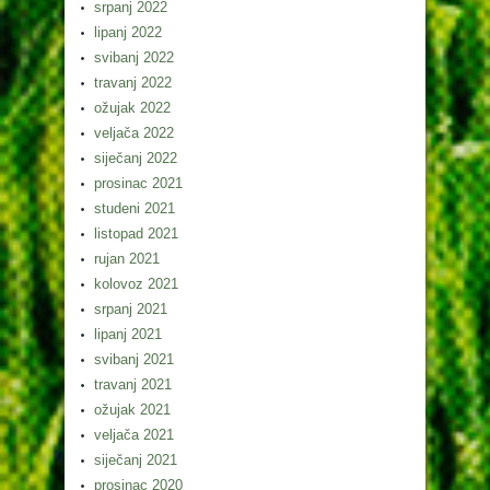
srpanj 2022
lipanj 2022
svibanj 2022
travanj 2022
ožujak 2022
veljača 2022
siječanj 2022
prosinac 2021
studeni 2021
listopad 2021
rujan 2021
kolovoz 2021
srpanj 2021
lipanj 2021
svibanj 2021
travanj 2021
ožujak 2021
veljača 2021
siječanj 2021
prosinac 2020