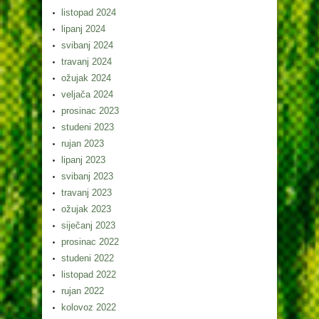
listopad 2024
lipanj 2024
svibanj 2024
travanj 2024
ožujak 2024
veljača 2024
prosinac 2023
studeni 2023
rujan 2023
lipanj 2023
svibanj 2023
travanj 2023
ožujak 2023
siječanj 2023
prosinac 2022
studeni 2022
listopad 2022
rujan 2022
kolovoz 2022