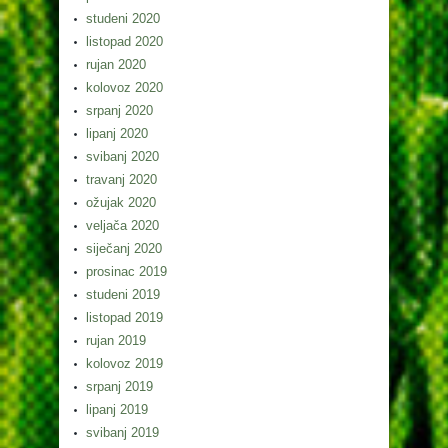
studeni 2020
listopad 2020
rujan 2020
kolovoz 2020
srpanj 2020
lipanj 2020
svibanj 2020
travanj 2020
ožujak 2020
veljača 2020
siječanj 2020
prosinac 2019
studeni 2019
listopad 2019
rujan 2019
kolovoz 2019
srpanj 2019
lipanj 2019
svibanj 2019