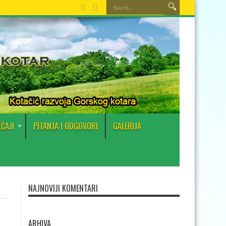
EČAJI
PITANJA I ODGOVORI
GALERIJA
NAJNOVIJI KOMENTARI
ARHIVA