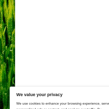
We value your privacy
We use cookies to enhance your browsing experience, serv