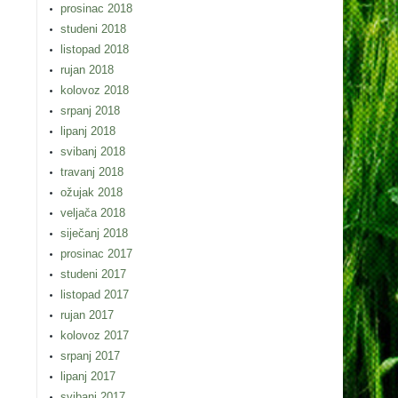
prosinac 2018
studeni 2018
listopad 2018
rujan 2018
kolovoz 2018
srpanj 2018
lipanj 2018
svibanj 2018
travanj 2018
ožujak 2018
veljača 2018
siječanj 2018
prosinac 2017
studeni 2017
listopad 2017
rujan 2017
kolovoz 2017
srpanj 2017
lipanj 2017
svibanj 2017