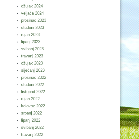
ožujak 2024
veljača 2024
prosinac 2023
studeni 2023
rujan 2023
lipanj 2023
svibanj 2023
travanj 2023
ožujak 2023
siječanj 2023
prosinac 2022
studeni 2022
listopad 2022
rujan 2022
kolovoz 2022
srpanj 2022
lipanj 2022
svibanj 2022
travanj 2022