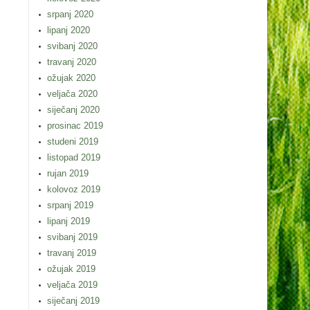
srpanj 2020
lipanj 2020
svibanj 2020
travanj 2020
ožujak 2020
veljača 2020
siječanj 2020
prosinac 2019
studeni 2019
listopad 2019
rujan 2019
kolovoz 2019
srpanj 2019
lipanj 2019
svibanj 2019
travanj 2019
ožujak 2019
veljača 2019
siječanj 2019