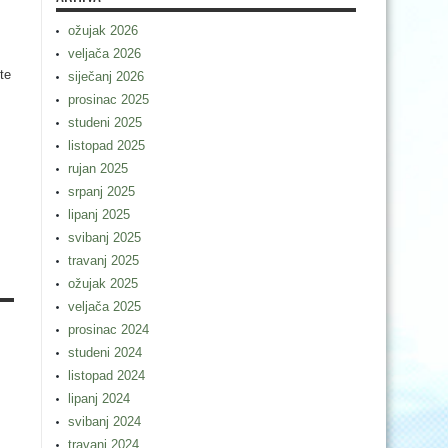
ožujak 2026
veljača 2026
te
siječanj 2026
prosinac 2025
studeni 2025
listopad 2025
rujan 2025
srpanj 2025
lipanj 2025
svibanj 2025
travanj 2025
ožujak 2025
veljača 2025
prosinac 2024
studeni 2024
listopad 2024
lipanj 2024
svibanj 2024
travanj 2024