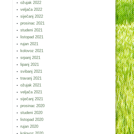
ožujak 2022
veljača 2022
siječanj 2022
prosinac 2021
studeni 2021
listopad 2021
rujan 2021
kolovoz 2021
srpanj 2021
lipanj 2021
svibanj 2021
travanj 2021
ožujak 2021
veljača 2021
siječanj 2021
prosinac 2020
studeni 2020
listopad 2020
rujan 2020
kolovoz 2020