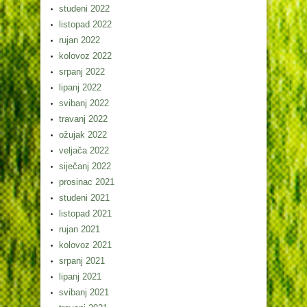
studeni 2022
listopad 2022
rujan 2022
kolovoz 2022
srpanj 2022
lipanj 2022
svibanj 2022
travanj 2022
ožujak 2022
veljača 2022
siječanj 2022
prosinac 2021
studeni 2021
listopad 2021
rujan 2021
kolovoz 2021
srpanj 2021
lipanj 2021
svibanj 2021