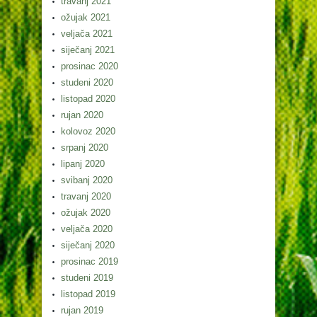
travanj 2021
ožujak 2021
veljača 2021
siječanj 2021
prosinac 2020
studeni 2020
listopad 2020
rujan 2020
kolovoz 2020
srpanj 2020
lipanj 2020
svibanj 2020
travanj 2020
ožujak 2020
veljača 2020
siječanj 2020
prosinac 2019
studeni 2019
listopad 2019
rujan 2019