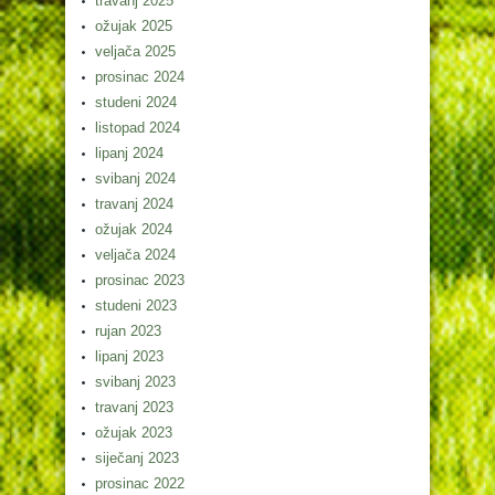
travanj 2025
ožujak 2025
veljača 2025
prosinac 2024
studeni 2024
listopad 2024
lipanj 2024
svibanj 2024
travanj 2024
ožujak 2024
veljača 2024
prosinac 2023
studeni 2023
rujan 2023
lipanj 2023
svibanj 2023
travanj 2023
ožujak 2023
siječanj 2023
prosinac 2022