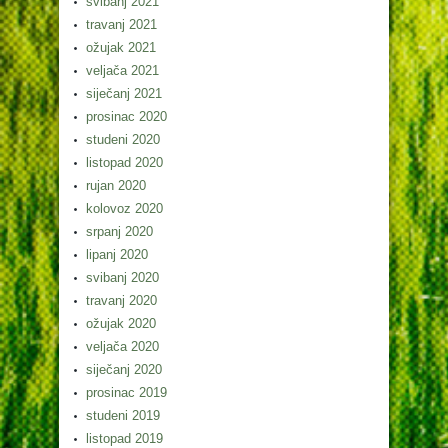
svibanj 2021
travanj 2021
ožujak 2021
veljača 2021
siječanj 2021
prosinac 2020
studeni 2020
listopad 2020
rujan 2020
kolovoz 2020
srpanj 2020
lipanj 2020
svibanj 2020
travanj 2020
ožujak 2020
veljača 2020
siječanj 2020
prosinac 2019
studeni 2019
listopad 2019