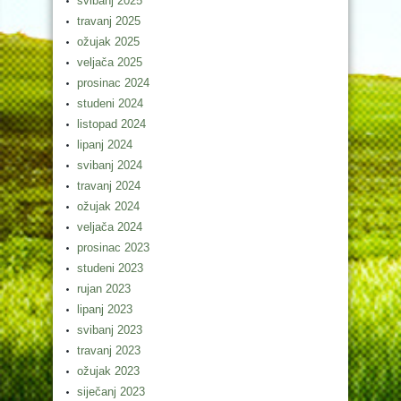
svibanj 2025
travanj 2025
ožujak 2025
veljača 2025
prosinac 2024
studeni 2024
listopad 2024
lipanj 2024
svibanj 2024
travanj 2024
ožujak 2024
veljača 2024
prosinac 2023
studeni 2023
rujan 2023
lipanj 2023
svibanj 2023
travanj 2023
ožujak 2023
siječanj 2023