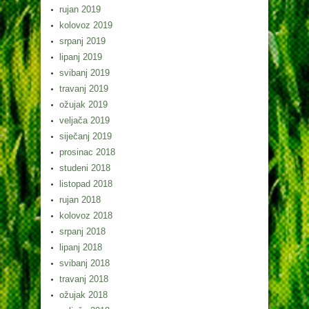
rujan 2019
kolovoz 2019
srpanj 2019
lipanj 2019
svibanj 2019
travanj 2019
ožujak 2019
veljača 2019
siječanj 2019
prosinac 2018
studeni 2018
listopad 2018
rujan 2018
kolovoz 2018
srpanj 2018
lipanj 2018
svibanj 2018
travanj 2018
ožujak 2018