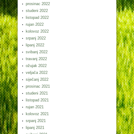
prosinac 2022
studeni 2022
listopad 2022
rujan 2022
kolovoz 2022
srpanj 2022
lipanj 2022
svibanj 2022
travanj 2022
ožujak 2022
veljača 2022
siječanj 2022
prosinac 2021
studeni 2021
listopad 2021
rujan 2021
kolovoz 2021
srpanj 2021
lipanj 2021