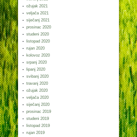
ožujak 2021
veljača 2021
siječanj 2021
prosinac 2020
studeni 2020
listopad 2020
rujan 2020
kolovoz 2020
srpanj 2020
lipanj 2020
svibanj 2020
travanj 2020
ožujak 2020
veljača 2020
siječanj 2020
prosinac 2019
studeni 2019
listopad 2019
rujan 2019