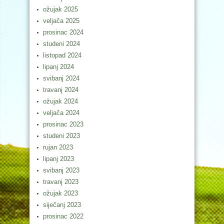
ožujak 2025
veljača 2025
prosinac 2024
studeni 2024
listopad 2024
lipanj 2024
svibanj 2024
travanj 2024
ožujak 2024
veljača 2024
prosinac 2023
studeni 2023
rujan 2023
lipanj 2023
svibanj 2023
travanj 2023
ožujak 2023
siječanj 2023
prosinac 2022