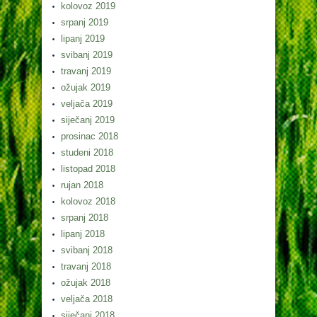
kolovoz 2019
srpanj 2019
lipanj 2019
svibanj 2019
travanj 2019
ožujak 2019
veljača 2019
siječanj 2019
prosinac 2018
studeni 2018
listopad 2018
rujan 2018
kolovoz 2018
srpanj 2018
lipanj 2018
svibanj 2018
travanj 2018
ožujak 2018
veljača 2018
siječanj 2018