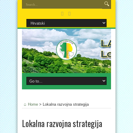
Home
>
Lokalna razvojna strategija
Lokalna razvojna strategija