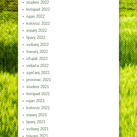
studeni 2022
listopad 2022
rujan 2022
kolovoz 2022
srpanj 2022
lipanj 2022
svibanj 2022
travanj 2022
ožujak 2022
veljača 2022
siječanj 2022
prosinac 2021
studeni 2021
listopad 2021
rujan 2021
kolovoz 2021
srpanj 2021
lipanj 2021
svibanj 2021
travanj 2021