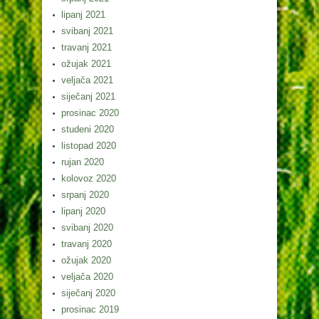
lipanj 2021
svibanj 2021
travanj 2021
ožujak 2021
veljača 2021
siječanj 2021
prosinac 2020
studeni 2020
listopad 2020
rujan 2020
kolovoz 2020
srpanj 2020
lipanj 2020
svibanj 2020
travanj 2020
ožujak 2020
veljača 2020
siječanj 2020
prosinac 2019