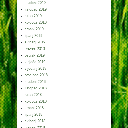
studeni 2019
listopad 2019
rujan 2019
kolovoz 2019
srpanj 2019
lipanj 2019
svibanj 2019
travanj 2019
ožujak 2019
veljača 2019
siječanj 2019
prosinac 2018
studeni 2018
listopad 2018
rujan 2018
kolovoz 2018
srpanj 2018
lipanj 2018
svibanj 2018
travanj 2018