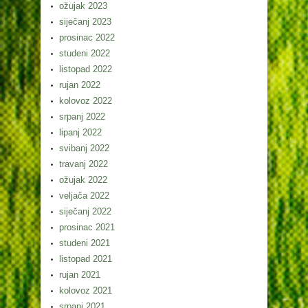
ožujak 2023
siječanj 2023
prosinac 2022
studeni 2022
listopad 2022
rujan 2022
kolovoz 2022
srpanj 2022
lipanj 2022
svibanj 2022
travanj 2022
ožujak 2022
veljača 2022
siječanj 2022
prosinac 2021
studeni 2021
listopad 2021
rujan 2021
kolovoz 2021
srpanj 2021