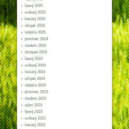
lipanj 2025
svibanj 2025
travanj 2025
ožujak 2025
veljača 2025
prosinac 2024
studeni 2024
listopad 2024
lipanj 2024
svibanj 2024
travanj 2024
ožujak 2024
veljača 2024
prosinac 2023
studeni 2023
rujan 2023
lipanj 2023
svibanj 2023
travanj 2023