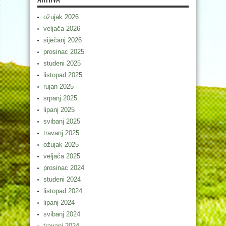
ožujak 2026
veljača 2026
siječanj 2026
prosinac 2025
studeni 2025
listopad 2025
rujan 2025
srpanj 2025
lipanj 2025
svibanj 2025
travanj 2025
ožujak 2025
veljača 2025
prosinac 2024
studeni 2024
listopad 2024
lipanj 2024
svibanj 2024
travanj 2024