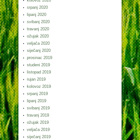
kolovoz 2020
srpanj 2020
lipanj 2020
svibanj 2020
travanj 2020
ožujak 2020
veljača 2020
siječanj 2020
prosinac 2019
studeni 2019
listopad 2019
rujan 2019
kolovoz 2019
srpanj 2019
lipanj 2019
svibanj 2019
travanj 2019
ožujak 2019
veljača 2019
siječanj 2019