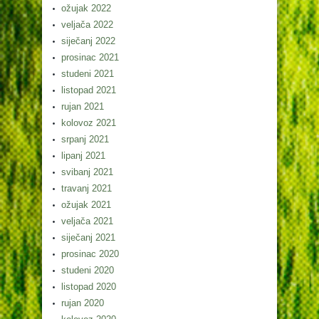
ožujak 2022
veljača 2022
siječanj 2022
prosinac 2021
studeni 2021
listopad 2021
rujan 2021
kolovoz 2021
srpanj 2021
lipanj 2021
svibanj 2021
travanj 2021
ožujak 2021
veljača 2021
siječanj 2021
prosinac 2020
studeni 2020
listopad 2020
rujan 2020