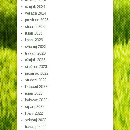
ožujak 2024
veljača 2024
prosinac 2023
studeni 2023
rujan 2023
lipanj 2023
svibanj 2023
travanj 2023
ožujak 2023
siječanj 2023
prosinac 2022
studeni 2022
listopad 2022
rujan 2022
kolovoz 2022
srpanj 2022
lipanj 2022
svibanj 2022
travanj 2022