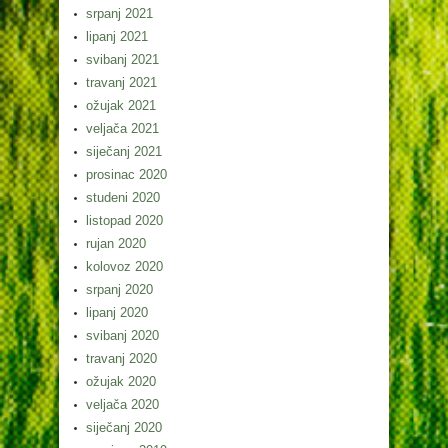
srpanj 2021
lipanj 2021
svibanj 2021
travanj 2021
ožujak 2021
veljača 2021
siječanj 2021
prosinac 2020
studeni 2020
listopad 2020
rujan 2020
kolovoz 2020
srpanj 2020
lipanj 2020
svibanj 2020
travanj 2020
ožujak 2020
veljača 2020
siječanj 2020