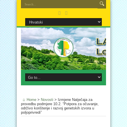
Home
>
Novosti
>
Izmjene Natječaja za
provedbu podmjere 10.2. “Potpora za očuvanje,
održivo korištenje i razvoj genetskih izvora u
poljoprivredi”