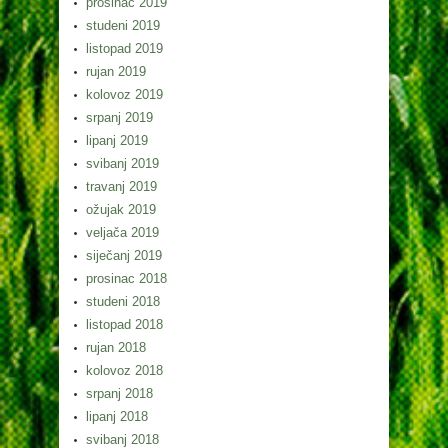
prosinac 2019
studeni 2019
listopad 2019
rujan 2019
kolovoz 2019
srpanj 2019
lipanj 2019
svibanj 2019
travanj 2019
ožujak 2019
veljača 2019
siječanj 2019
prosinac 2018
studeni 2018
listopad 2018
rujan 2018
kolovoz 2018
srpanj 2018
lipanj 2018
svibanj 2018