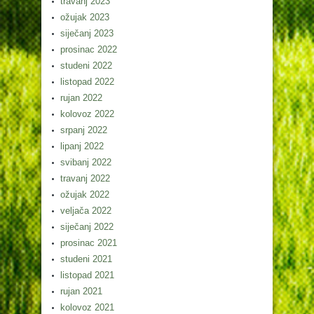
travanj 2023
ožujak 2023
siječanj 2023
prosinac 2022
studeni 2022
listopad 2022
rujan 2022
kolovoz 2022
srpanj 2022
lipanj 2022
svibanj 2022
travanj 2022
ožujak 2022
veljača 2022
siječanj 2022
prosinac 2021
studeni 2021
listopad 2021
rujan 2021
kolovoz 2021