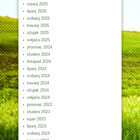
srpanj 2025
lipanj 2025
svibanj 2025
travanj 2025
ožujak 2025
veljača 2025
prosinac 2024
studeni 2024
listopad 2024
lipanj 2024
svibanj 2024
travanj 2024
ožujak 2024
veljača 2024
prosinac 2023
studeni 2023
rujan 2023
lipanj 2023
svibanj 2023