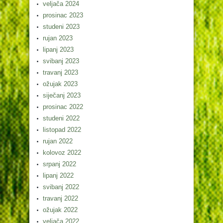
veljača 2024
prosinac 2023
studeni 2023
rujan 2023
lipanj 2023
svibanj 2023
travanj 2023
ožujak 2023
siječanj 2023
prosinac 2022
studeni 2022
listopad 2022
rujan 2022
kolovoz 2022
srpanj 2022
lipanj 2022
svibanj 2022
travanj 2022
ožujak 2022
veljača 2022