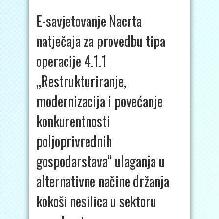
E-savjetovanje Nacrta
natječaja za provedbu tipa
operacije 4.1.1
„Restrukturiranje,
modernizacija i povećanje
konkurentnosti
poljoprivrednih
gospodarstava“ ulaganja u
alternativne načine držanja
kokoši nesilica u sektoru