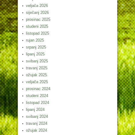
veljača 2026
siječanj 2026
prosinac 2025
studeni 2025
listopad 2025
rujan 2025
srpanj 2025
lipanj 2025
svibanj 2025
travanj 2025
ožujak 2025
veljača 2025
prosinac 2024
studeni 2024
listopad 2024
lipanj 2024
svibanj 2024
travanj 2024
ožujak 2024