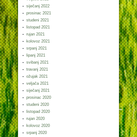
siječanj 2022
prosinac 2021
studeni 2021
listopad 2021
rujan 2021
kolovoz 2021
srpanj 2021
lipanj 2021
svibanj 2021
travanj 2021
ožujak 2021
veljača 2021
siječanj 2021
prosinac 2020
studeni 2020
listopad 2020
rujan 2020
kolovoz 2020
srpanj 2020