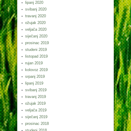
lipanj 2020
svibanj 2020
travanj 2020
ožujak 2020
veljača 2020
siječanj 2020
prosinac 2019
studeni 2019
listopad 2019
rujan 2019
kolovoz 2019
srpanj 2019
lipanj 2019
svibanj 2019
travanj 2019
ožujak 2019
veljača 2019
siječanj 2019
prosinac 2018
studeni 2018