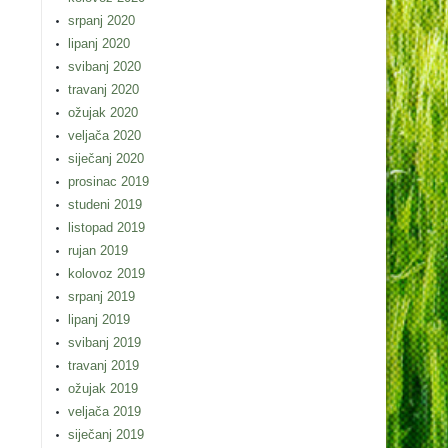
srpanj 2020
lipanj 2020
svibanj 2020
travanj 2020
ožujak 2020
veljača 2020
siječanj 2020
prosinac 2019
studeni 2019
listopad 2019
rujan 2019
kolovoz 2019
srpanj 2019
lipanj 2019
svibanj 2019
travanj 2019
ožujak 2019
veljača 2019
siječanj 2019