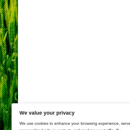
We value your privacy
We use cookies to enhance your browsing experience, serv