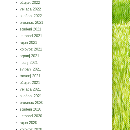
ožujak 2022
veljača 2022
siječanj 2022
prosinac 2021
studeni 2021
listopad 2021
rujan 2021
kolovoz 2021
srpanj 2021
lipanj 2021
svibanj 2021
travanj 2021
ožujak 2021
veljača 2021
siječanj 2021
prosinac 2020
studeni 2020
listopad 2020
rujan 2020
kolovoz 2020