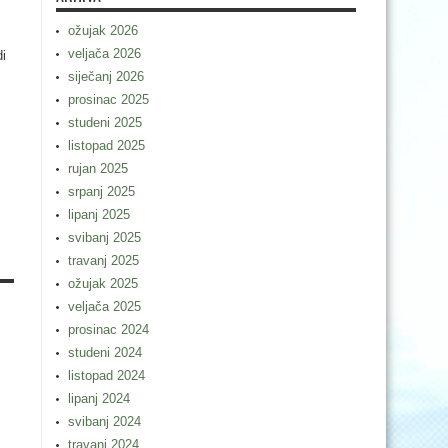
ožujak 2026
veljača 2026
di
siječanj 2026
prosinac 2025
studeni 2025
listopad 2025
rujan 2025
srpanj 2025
lipanj 2025
svibanj 2025
travanj 2025
ožujak 2025
veljača 2025
prosinac 2024
studeni 2024
listopad 2024
lipanj 2024
svibanj 2024
travanj 2024