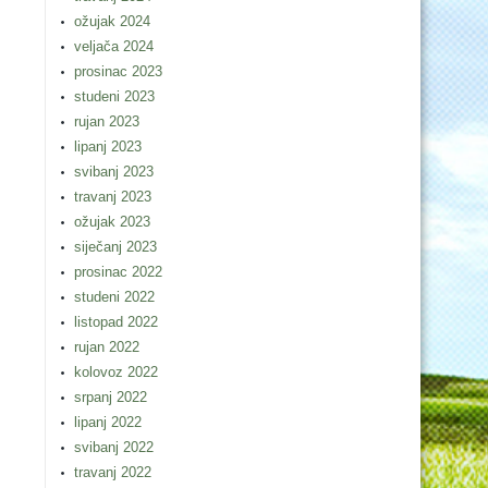
ožujak 2024
veljača 2024
prosinac 2023
studeni 2023
rujan 2023
lipanj 2023
svibanj 2023
travanj 2023
ožujak 2023
siječanj 2023
prosinac 2022
studeni 2022
listopad 2022
rujan 2022
kolovoz 2022
srpanj 2022
lipanj 2022
svibanj 2022
travanj 2022