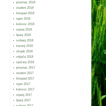
prosinac 2018
studeni 2018
listopad 2018
rujan 2018
kolovoz 2018
srpanj 2018
lipanj 2018
svibanj 2018
travanj 2018
ožujak 2018
veljača 2018
siječanj 2018
prosinac 2017
studeni 2017
listopad 2017
rujan 2017
kolovoz 2017
srpanj 2017
lipanj 2017
svibanj 2017