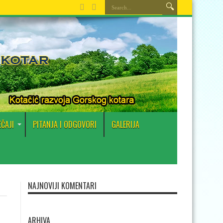
EČAJI
PITANJA I ODGOVORI
GALERIJA
NAJNOVIJI KOMENTARI
ARHIVA