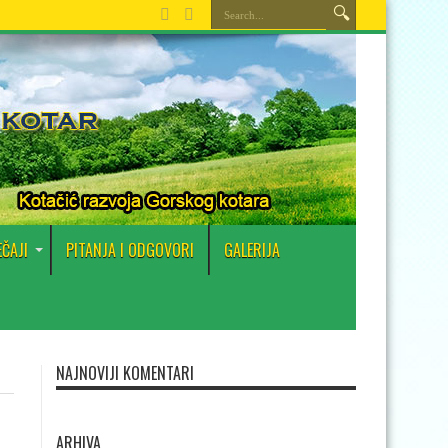
EČAJI
PITANJA I ODGOVORI
GALERIJA
NAJNOVIJI KOMENTARI
ARHIVA