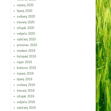
srpanj 2020
lipanj 2020
svibanj 2020
travanj 2020
ožujak 2020
veljača 2020
siječanj 2020
prosinac 2019
studeni 2019
listopad 2019
rujan 2019
kolovoz 2019
srpanj 2019
lipanj 2019
svibanj 2019
travanj 2019
ožujak 2019
veljača 2019
siječanj 2019