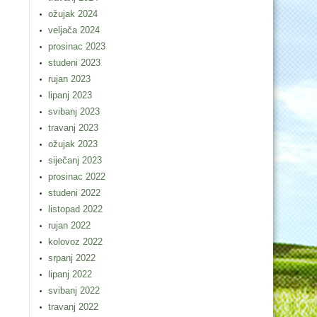
ožujak 2024
veljača 2024
prosinac 2023
studeni 2023
rujan 2023
lipanj 2023
svibanj 2023
travanj 2023
ožujak 2023
siječanj 2023
prosinac 2022
studeni 2022
listopad 2022
rujan 2022
kolovoz 2022
srpanj 2022
lipanj 2022
svibanj 2022
travanj 2022