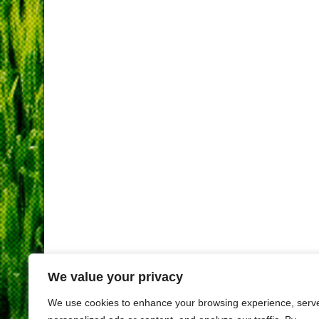
We value your privacy
We use cookies to enhance your browsing experience, serv