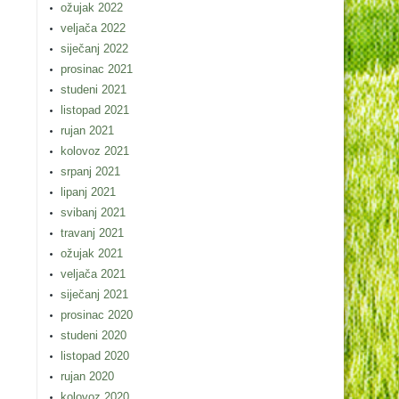
ožujak 2022
veljača 2022
siječanj 2022
prosinac 2021
studeni 2021
listopad 2021
rujan 2021
kolovoz 2021
srpanj 2021
lipanj 2021
svibanj 2021
travanj 2021
ožujak 2021
veljača 2021
siječanj 2021
prosinac 2020
studeni 2020
listopad 2020
rujan 2020
kolovoz 2020