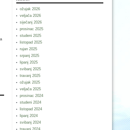
ožujak 2026
veljača 2026
siječanj 2026
prosinac 2025
studeni 2025
ra
listopad 2025
rujan 2025
srpanj 2025
lipanj 2025
svibanj 2025
travanj 2025
ožujak 2025
veljača 2025
prosinac 2024
studeni 2024
listopad 2024
lipanj 2024
svibanj 2024
travanj 2024