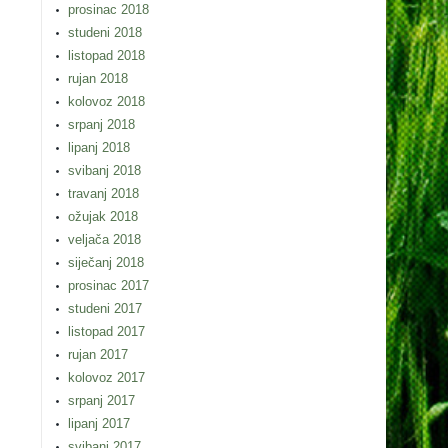
prosinac 2018
studeni 2018
listopad 2018
rujan 2018
kolovoz 2018
srpanj 2018
lipanj 2018
svibanj 2018
travanj 2018
ožujak 2018
veljača 2018
siječanj 2018
prosinac 2017
studeni 2017
listopad 2017
rujan 2017
kolovoz 2017
srpanj 2017
lipanj 2017
svibanj 2017