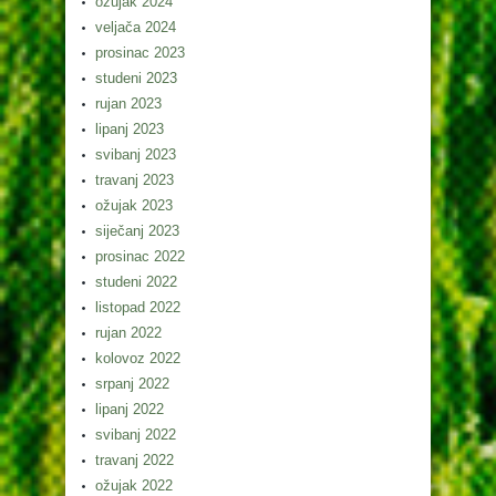
ožujak 2024
veljača 2024
prosinac 2023
studeni 2023
rujan 2023
lipanj 2023
svibanj 2023
travanj 2023
ožujak 2023
siječanj 2023
prosinac 2022
studeni 2022
listopad 2022
rujan 2022
kolovoz 2022
srpanj 2022
lipanj 2022
svibanj 2022
travanj 2022
ožujak 2022