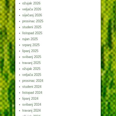
ožujak 2026
veljača 2026
siječanj 2026
prosinac 2025
studeni 2025
listopad 2025
rujan 2025
srpanj 2025
lipanj 2025
svibanj 2025
travanj 2025
ožujak 2025
veljača 2025
prosinac 2024
studeni 2024
listopad 2024
lipanj 2024
svibanj 2024
travanj 2024