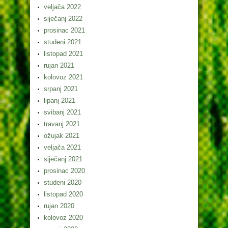
veljača 2022
siječanj 2022
prosinac 2021
studeni 2021
listopad 2021
rujan 2021
kolovoz 2021
srpanj 2021
lipanj 2021
svibanj 2021
travanj 2021
ožujak 2021
veljača 2021
siječanj 2021
prosinac 2020
studeni 2020
listopad 2020
rujan 2020
kolovoz 2020