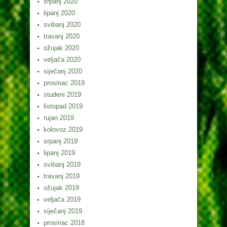
srpanj 2020
lipanj 2020
svibanj 2020
travanj 2020
ožujak 2020
veljača 2020
siječanj 2020
prosinac 2019
studeni 2019
listopad 2019
rujan 2019
kolovoz 2019
srpanj 2019
lipanj 2019
svibanj 2019
travanj 2019
ožujak 2019
veljača 2019
siječanj 2019
prosinac 2018