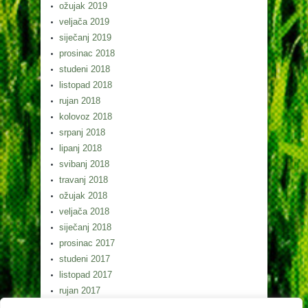
ožujak 2019
veljača 2019
siječanj 2019
prosinac 2018
studeni 2018
listopad 2018
rujan 2018
kolovoz 2018
srpanj 2018
lipanj 2018
svibanj 2018
travanj 2018
ožujak 2018
veljača 2018
siječanj 2018
prosinac 2017
studeni 2017
listopad 2017
rujan 2017
kolovoz 2017