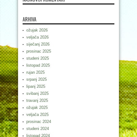
ARHIVA
ožujak 2026
veljača 2026
siječanj 2026
prosinac 2025
studeni 2025
listopad 2025
rujan 2025
srpanj 2025
lipanj 2025
svibanj 2025
travanj 2025
ožujak 2025
veljača 2025
prosinac 2024
studeni 2024
listopad 2024