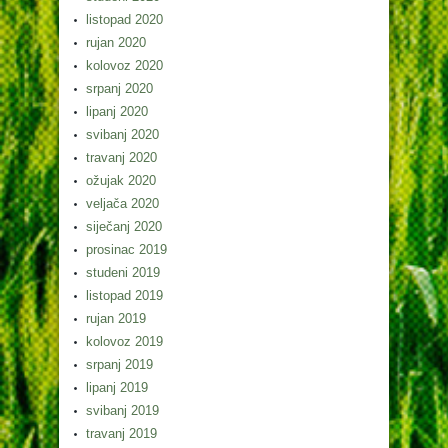
listopad 2020
rujan 2020
kolovoz 2020
srpanj 2020
lipanj 2020
svibanj 2020
travanj 2020
ožujak 2020
veljača 2020
siječanj 2020
prosinac 2019
studeni 2019
listopad 2019
rujan 2019
kolovoz 2019
srpanj 2019
lipanj 2019
svibanj 2019
travanj 2019