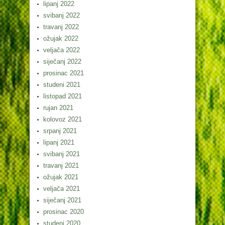
lipanj 2022
svibanj 2022
travanj 2022
ožujak 2022
veljača 2022
siječanj 2022
prosinac 2021
studeni 2021
listopad 2021
rujan 2021
kolovoz 2021
srpanj 2021
lipanj 2021
svibanj 2021
travanj 2021
ožujak 2021
veljača 2021
siječanj 2021
prosinac 2020
studeni 2020