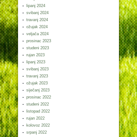
lipanj 2024
svibanj 2024
travanj 2024
ožujak 2024
veljača 2024
prosinac 2023
studeni 2023
rujan 2023
lipanj 2023
svibanj 2023
travanj 2023
ožujak 2023
siječanj 2023
prosinac 2022
studeni 2022
listopad 2022
rujan 2022
kolovoz 2022
srpanj 2022