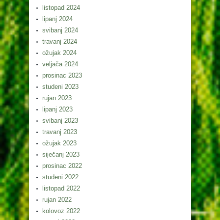
listopad 2024
lipanj 2024
svibanj 2024
travanj 2024
ožujak 2024
veljača 2024
prosinac 2023
studeni 2023
rujan 2023
lipanj 2023
svibanj 2023
travanj 2023
ožujak 2023
siječanj 2023
prosinac 2022
studeni 2022
listopad 2022
rujan 2022
kolovoz 2022