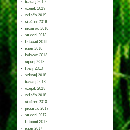
travanj 2019
ožujak 2019
veljača 2019
siječanj 2019
prosinac 2018
studeni 2018
listopad 2018
rujan 2018
kolovoz 2018
srpanj 2018
lipanj 2018
svibanj 2018
travanj 2018
ožujak 2018
veljača 2018
siječanj 2018
prosinac 2017
studeni 2017
listopad 2017
rujan 2017