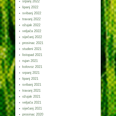
srpanj 2022
lipanj 2022
svibanj 2022
travanj 2022
ožujak 2022
veljača 2022
siječanj 2022
prosinac 2021
studeni 2021
listopad 2021
rujan 2021
kolovoz 2021
srpanj 2021
lipanj 2021
svibanj 2021
travanj 2021
ožujak 2021
veljača 2021
siječanj 2021
prosinac 2020