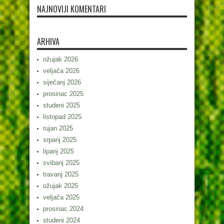
NAJNOVIJI KOMENTARI
ARHIVA
ožujak 2026
veljača 2026
siječanj 2026
prosinac 2025
studeni 2025
listopad 2025
rujan 2025
srpanj 2025
lipanj 2025
svibanj 2025
travanj 2025
ožujak 2025
veljača 2025
prosinac 2024
studeni 2024