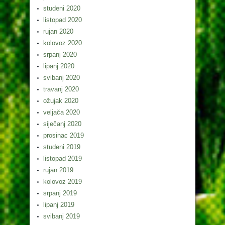
studeni 2020
listopad 2020
rujan 2020
kolovoz 2020
srpanj 2020
lipanj 2020
svibanj 2020
travanj 2020
ožujak 2020
veljača 2020
siječanj 2020
prosinac 2019
studeni 2019
listopad 2019
rujan 2019
kolovoz 2019
srpanj 2019
lipanj 2019
svibanj 2019