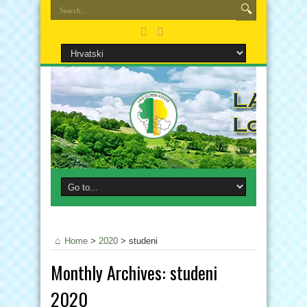
Home
>
2020
>
studeni
Monthly Archives:
studeni
2020