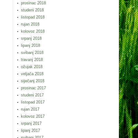
prosinac 2018
studeni 2018
listopad 2018
rujan 2018
kolovoz 2018
srpanj 2018
lipanj 2018
svibanj 2018
travanj 2018
ožujak 2018
veljača 2018
siječanj 2018
prosinac 2017
studeni 2017
listopad 2017
rujan 2017
kolovoz 2017
srpanj 2017
lipanj 2017
svibanj 2017