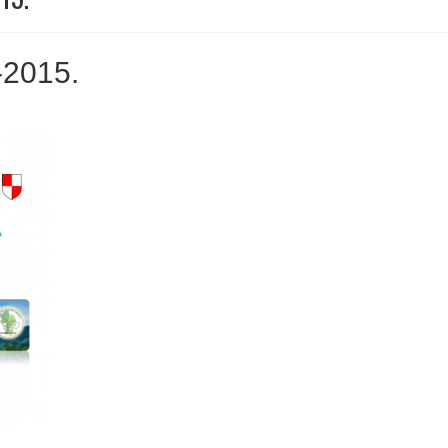
-2015.