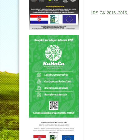
LRS GK 2013.-2015.