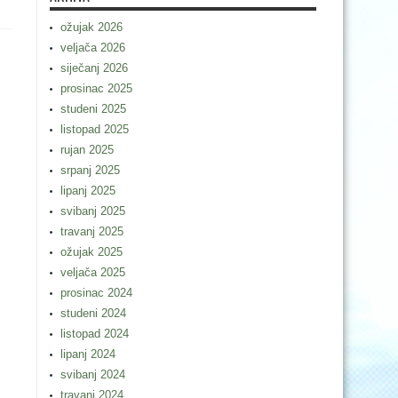
ožujak 2026
veljača 2026
siječanj 2026
prosinac 2025
studeni 2025
listopad 2025
rujan 2025
srpanj 2025
lipanj 2025
svibanj 2025
travanj 2025
ožujak 2025
veljača 2025
prosinac 2024
studeni 2024
listopad 2024
lipanj 2024
svibanj 2024
travanj 2024