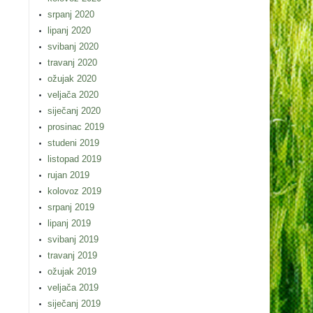
srpanj 2020
lipanj 2020
svibanj 2020
travanj 2020
ožujak 2020
veljača 2020
siječanj 2020
prosinac 2019
studeni 2019
listopad 2019
rujan 2019
kolovoz 2019
srpanj 2019
lipanj 2019
svibanj 2019
travanj 2019
ožujak 2019
veljača 2019
siječanj 2019